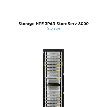
Storage HPE 3PAR StoreServ 8000
Storage