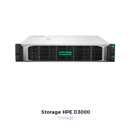
Storage HPE D3000
Storage