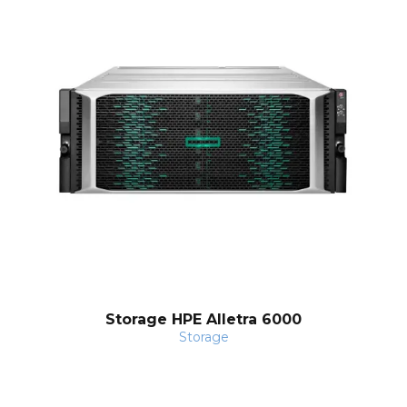
Storage HPE Alletra 6000
Storage