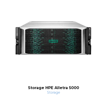
Storage HPE Alletra 5000
Storage