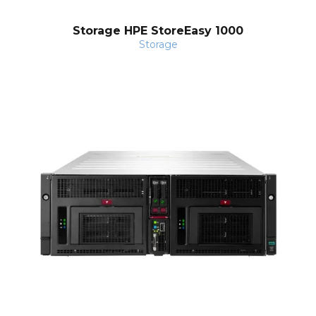
Storage HPE StoreEasy 1000
Storage