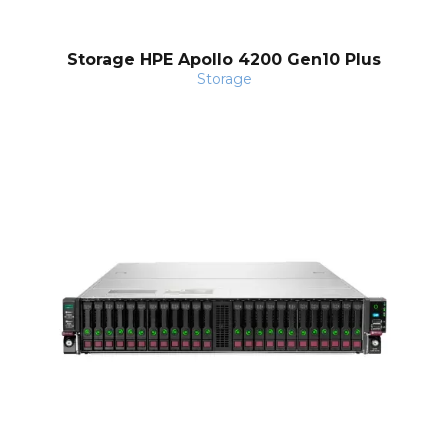
Storage HPE Apollo 4200 Gen10 Plus
Storage