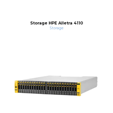
Storage HPE Alletra 4110
Storage