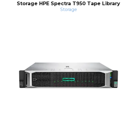
Storage HPE Spectra T950 Tape Library
Storage