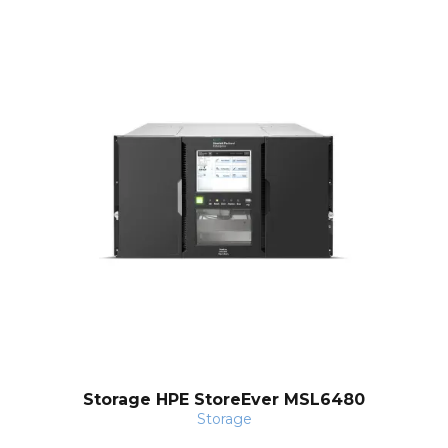
Storage HPE StoreEver MSL6480
Storage