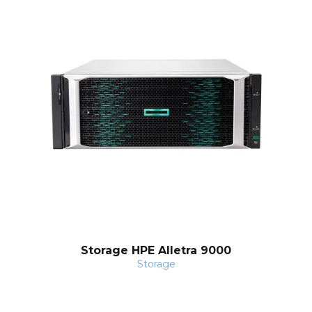
o
Storage HPE Alletra 9000
Storage