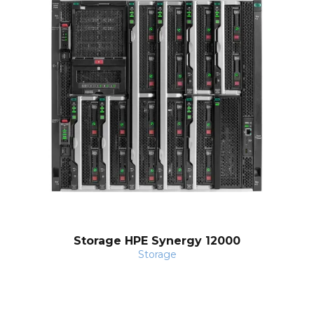
Storage HPE Synergy 12000
Storage