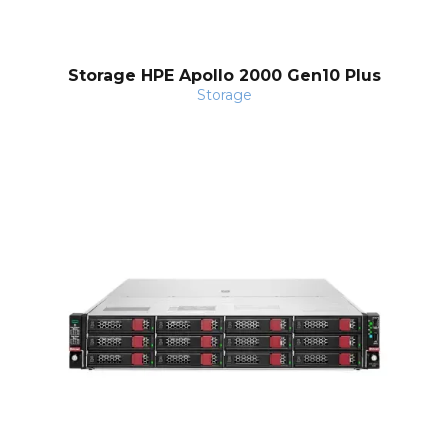
Storage HPE Apollo 2000 Gen10 Plus
Storage