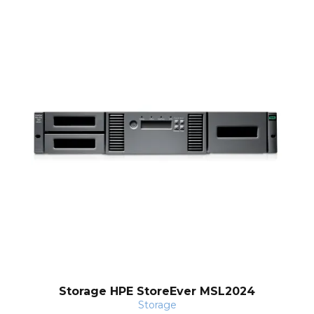
Storage HPE StoreEver MSL2024
Storage