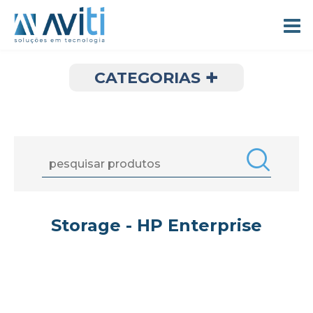
+
CATEGORIAS
Storage - HP Enterprise