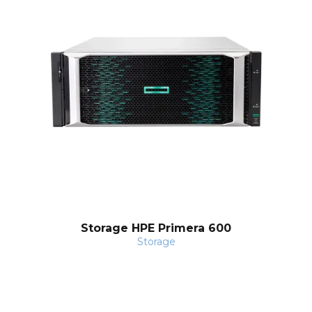
Storage HPE Primera 600
Storage