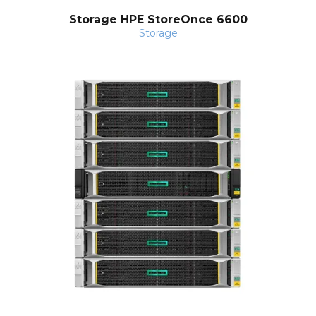
Storage HPE StoreOnce 6600
Storage