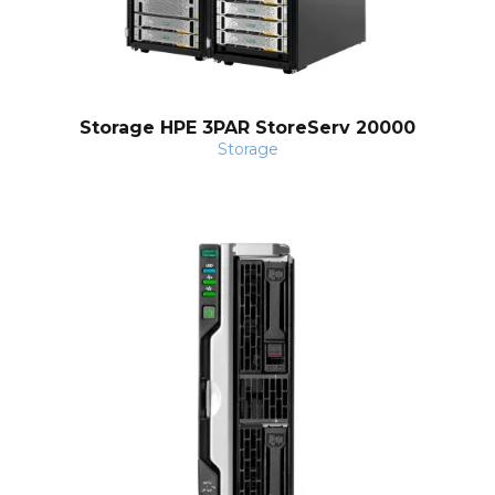
Storage HPE 3PAR StoreServ 20000
Storage