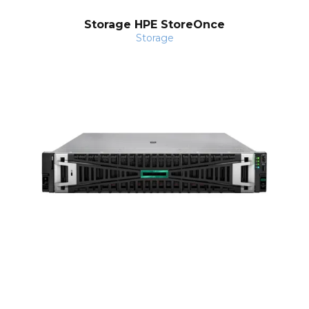
Storage HPE StoreOnce
Storage