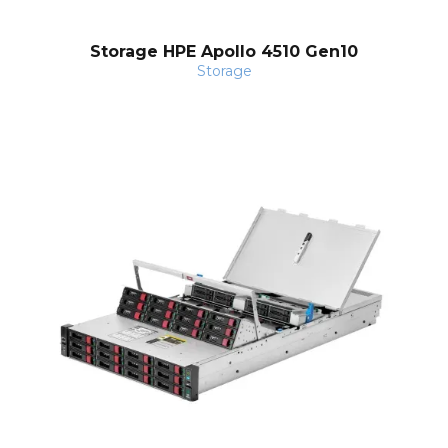
Storage HPE Apollo 4510 Gen10
Storage