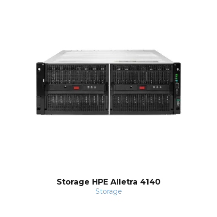
Storage HPE Alletra 4140
Storage