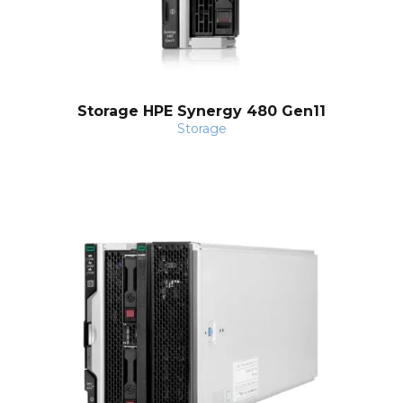
Storage HPE Synergy 480 Gen11
Storage