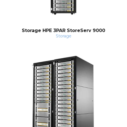
Storage HPE 3PAR StoreServ 9000
Storage