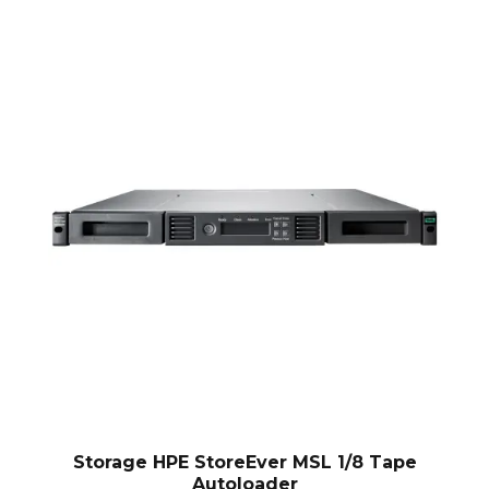
Storage HPE StoreEver MSL 1/8 Tape
Autoloader