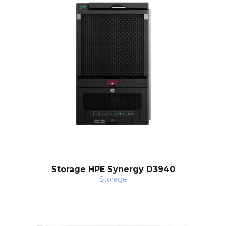
H
Storage HPE Synergy D3940
Storage