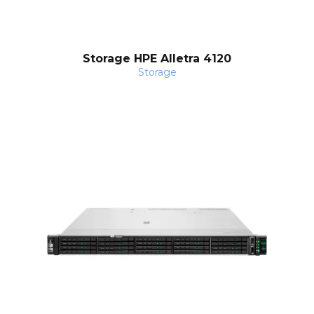
Storage HPE Alletra 4120
Storage