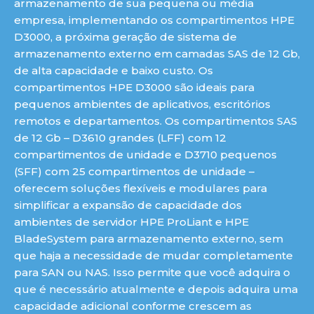
armazenamento de sua pequena ou média
empresa, implementando os compartimentos HPE
D3000, a próxima geração de sistema de
armazenamento externo em camadas SAS de 12 Gb,
de alta capacidade e baixo custo. Os
compartimentos HPE D3000 são ideais para
pequenos ambientes de aplicativos, escritórios
remotos e departamentos. Os compartimentos SAS
de 12 Gb – D3610 grandes (LFF) com 12
compartimentos de unidade e D3710 pequenos
(SFF) com 25 compartimentos de unidade –
oferecem soluções flexíveis e modulares para
simplificar a expansão de capacidade dos
ambientes de servidor HPE ProLiant e HPE
BladeSystem para armazenamento externo, sem
que haja a necessidade de mudar completamente
para SAN ou NAS. Isso permite que você adquira o
que é necessário atualmente e depois adquira uma
capacidade adicional conforme crescem as