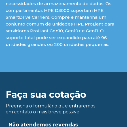
ue
necessidades de armazenamento de dados. Os
compartimentos HPE D3000 suportam HPE
SmartDrive Carriers. Compre e mantenha um
conjunto comum de unidades HPE ProLiant para
servidores ProLiant Gen10, Gen10+ e Gen11. O
suporte total pode ser expandido para até 96
unidades grandes ou 200 unidades pequenas.
Faça sua cotação
Preencha o formulário que entraremos
em contato o mais breve possível.
Não atendemos revendas