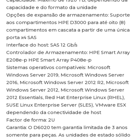
capacidade e do formato da unidade
Opções de expansão de armazenamento: Suporte
aos compartimentos HPE D3000 para até oito (8)
compartimentos em cascata a partir de uma única
porta x4 SAS
lu
Interface do host: SAS 12 Gb/s
Controlador de Armazenamento: HPE Smart Array
E208e-p HPE Smart Array P408e-p
Sistemas operativos compatíveis: Microsoft
Windows Server 2019, Microsoft Windows Server
2016, Microsoft Windows Server 2012 R2, Microsoft
Windows Server 2012, Microsoft Windows Server
2012 Essentials, Red Hat Enterprise Linux (RHEL),
SUSE Linux Enterprise Server (SLES), VMware ESX
dependendo da conectividade de host
Factor de forma: 2U
Garantia: O D6020 tem garantia limitada de 3 anos
somente para peças. As unidades de estado sólido