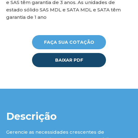
e SAS têm garantia de 3 anos. As unidades de
estado sólido SAS MDL e SATA MDL e SATA têm
garantia de 1 ano
FAÇA SUA COTAÇÃO
BAIXAR PDF
Descrição
Gerencie as necessidades crescentes de