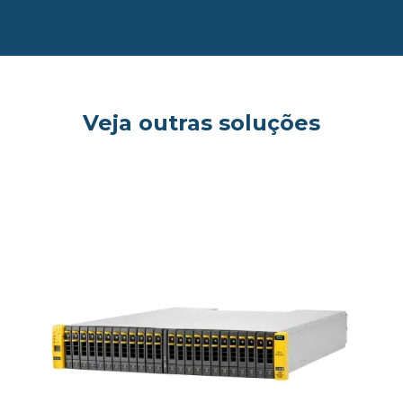
Veja outras soluções