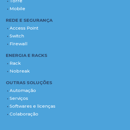
Torre
Mobile
REDE E SEGURANÇA
Access Point
Switch
Firewall
ENERGIA E RACKS
Rack
Nobreak
OUTRAS SOLUÇÕES
Automação
Serviços
Softwares e licenças
Colaboração