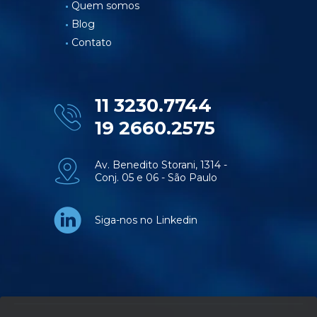
Quem somos
Blog
Contato
11 3230.7744
19 2660.2575
Av. Benedito Storani, 1314 -
Conj. 05 e 06 - São Paulo
Siga-nos no Linkedin