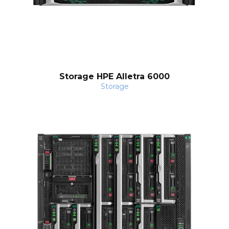
Storage HPE Alletra 6000
Storage