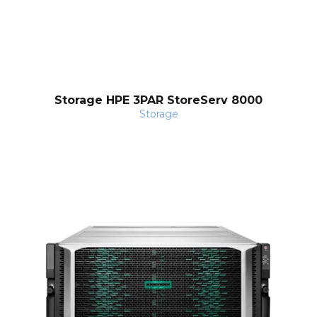
nt
Storage HPE 3PAR StoreServ 8000
Storage