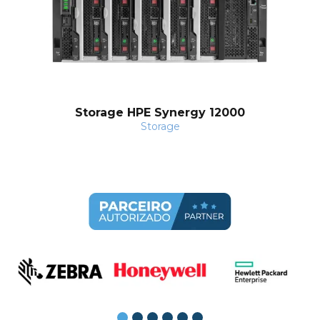
Storage HPE Synergy 12000
Storage