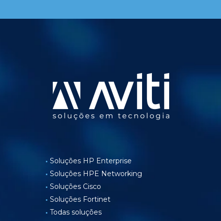
Soluções HP Enterprise
Soluções HPE Networking
Soluções Cisco
Soluções Fortinet
Todas soluções