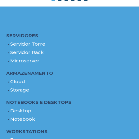
SERVIDORES
Servidor Torre
Servidor Rack
Microserver
ARMAZENAMENTO
Cloud
Storage
NOTEBOOKS E DESKTOPS
Desktop
Notebook
WORKSTATIONS