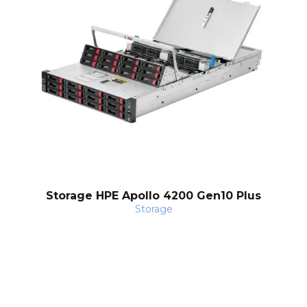
nt
Storage HPE Apollo 4200 Gen10 Plus
Storage