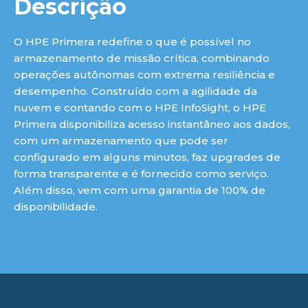
ue
Descrição
O HPE Primera redefine o que é possível no
armazenamento de missão crítica, combinando
operações autônomas com extrema resiliência e
desempenho. Construído com a agilidade da
nuvem e contando com o HPE InfoSight, o HPE
Primera disponibiliza acesso instantâneo aos dados,
com um armazenamento que pode ser
configurado em alguns minutos, faz upgrades de
forma transparente e é fornecido como serviço.
Além disso, vem com uma garantia de 100% de
disponibilidade.