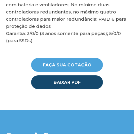
com bateria e ventiladores; No mínimo duas
controladoras redundantes, no máximo quatro
controladoras para maior redundância; RAID 6 para
proteção de dados
Garantia: 3/0/0 (3 anos somente para peças); 5/0/0
(para SSDs)
FAÇA SUA COTAÇÃO
BAIXAR PDF