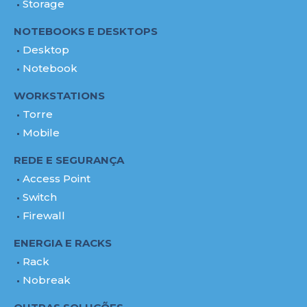
Storage
NOTEBOOKS E DESKTOPS
Desktop
Notebook
WORKSTATIONS
Torre
Mobile
REDE E SEGURANÇA
Access Point
Switch
Firewall
ENERGIA E RACKS
Rack
Nobreak