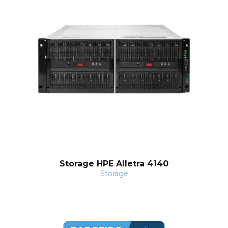
Storage HPE Alletra 4140
Storage