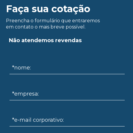
om
Faça sua cotação
Preencha o formulário que entraremos
em contato o mais breve possível.
Não atendemos revendas
*nome:
*empresa:
*e-mail corporativo: