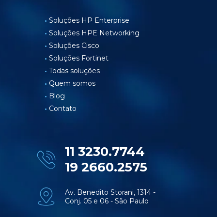
Soluções HP Enterprise
Soluções HPE Networking
Soluções Cisco
Soluções Fortinet
Todas soluções
Quem somos
Blog
Contato
11 3230.7744
19 2660.2575
Av. Benedito Storani, 1314 -
Conj. 05 e 06 - São Paulo