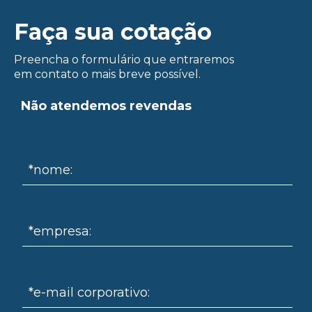
ue
Faça sua cotação
Preencha o formulário que entraremos
em contato o mais breve possível.
Não atendemos revendas
*nome:
om
*empresa:
*e-mail corporativo: