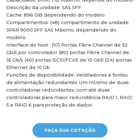
Descrição da unidade: SAS SFF
Cache: 896 GiB dependendo do modelo
Compartimentos: (48) compartimento de unidade
3PAR 9000 SFF SAS Máximo, dependendo do
lu
modelo
Interface do host : (10) Portas Fibre Channel de 32
Gb/s por controlador (80) portas Fibre Channel de
16 Gb/s (40) portas iSCSI/FCoE de 10 GbE (24) portas
Ethernet de 10 Gb
Funções de disponibilidade: Ventiladores e fontes
de alimentação redundantes Um mínimo de duas
controladoras redundantes, com até duas
controladoras para maior redundância RAID 1, RAID
5 e RAID 6 para proteção de dados
FAÇA SUA COTAÇÃO