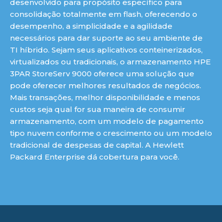
desenvolvido para propósito específico para
consolidação totalmente em flash, oferecendo o
desempenho, a simplicidade e a agilidade
necessários para dar suporte ao seu ambiente de
TI híbrido. Sejam seus aplicativos conteinerizados,
virtualizados ou tradicionais, o armazenamento HPE
3PAR StoreServ 9000 oferece uma solução que
pode oferecer melhores resultados de negócios.
Mais transações, melhor disponibilidade e menos
custos seja qual for sua maneira de consumir
armazenamento, com um modelo de pagamento
tipo nuvem conforme o crescimento ou um modelo
tradicional de despesas de capital. A Hewlett
Packard Enterprise dá cobertura para você.