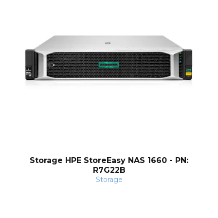
Storage HPE StoreEasy NAS 1660 - PN:
R7G22B
Storage