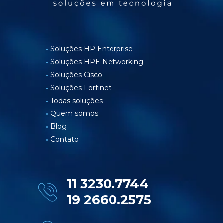
Soluções HP Enterprise
Soluções HPE Networking
Soluções Cisco
Soluções Fortinet
Todas soluções
Quem somos
Blog
Contato
11 3230.7744
19 2660.2575