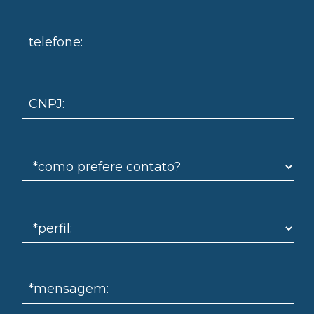
telefone:
CNPJ:
*mensagem: