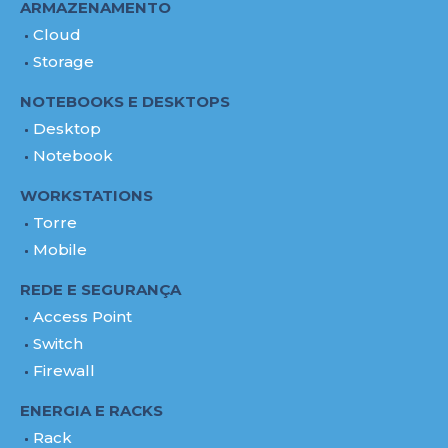
ARMAZENAMENTO
Cloud
Storage
NOTEBOOKS E DESKTOPS
Desktop
Notebook
WORKSTATIONS
Torre
Mobile
REDE E SEGURANÇA
Access Point
Switch
Firewall
ENERGIA E RACKS
Rack