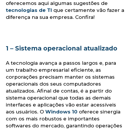
oferecemos aqui algumas sugestões de
tecnologias de TI
que certamente vão fazer a
diferença na sua empresa. Confira!
1 – Sistema operacional atualizado
olu
A tecnologia avança a passos largos e, para
um trabalho empresarial eficiente, as
corporações precisam manter os sistemas
operacionais dos seus computadores
atualizados. Afinal de contas, é a partir do
sistema operacional que todas as demais
interfaces e aplicações vão estar acessíveis
aos usuários. O
Windows 10
oferece sinergia
com os mais robustos e importantes
softwares do mercado, garantindo operações