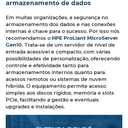
armazenamento de dados
Em muitas organizações, a segurança no
u
armazenamento dos dados e nas conexões
internas é chave para o sucesso. Por isso nós
recomendamos o
HPE ProLiant MicroServer
Gen10
. Trata-se de um servidor de nível de
entrada acessível e compacto, com várias
possibilidades de personalização, oferecendo
controle e efetividade tanto para
armazenamentos internos quanto para
acessos remotos ou sistemas de nuvem
híbrida. O equipamento permite acesso
simples aos discos rígidos, memória e slots
PCIe, facilitando a gestão e eventuais
upgrades e instalações.