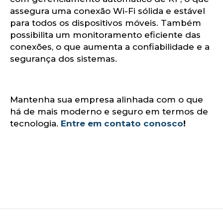
log
assegura uma conexão Wi-Fi sólida e estável
para todos os dispositivos móveis. Também
possibilita um monitoramento eficiente das
conexões, o que aumenta a confiabilidade e a
segurança dos sistemas.
Mantenha sua empresa alinhada com o que
há de mais moderno e seguro em termos de
tecnologia.
Entre em contato conosco
!