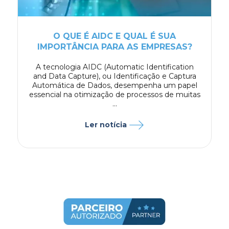
O QUE É AIDC E QUAL É SUA
IMPORTÂNCIA PARA AS EMPRESAS?
A tecnologia AIDC (Automatic Identification
and Data Capture), ou Identificação e Captura
Automática de Dados, desempenha um papel
essencial na otimização de processos de muitas
...
Ler notícia