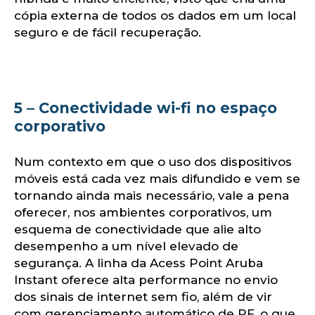
cópia externa de todos os dados em um local
seguro e de fácil recuperação.
5 – Conectividade wi-fi no espaço
corporativo
Num contexto em que o uso dos dispositivos
móveis está cada vez mais difundido e vem se
tornando ainda mais necessário, vale a pena
oferecer, nos ambientes corporativos, um
esquema de conectividade que alie alto
desempenho a um nível elevado de
segurança. A linha da Acess Point Aruba
Instant oferece alta performance no envio
dos sinais de internet sem fio, além de vir
com gerenciamento automático de RF, o que