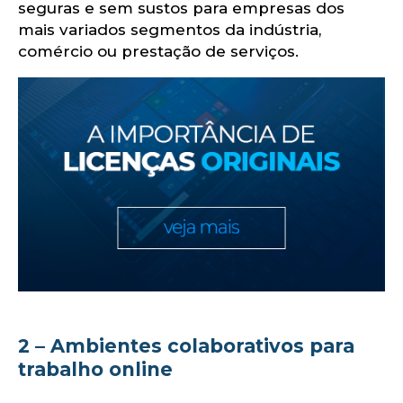
seguras e sem sustos para empresas dos
mais variados segmentos da indústria,
comércio ou prestação de serviços.
2 – Ambientes colaborativos para
trabalho online