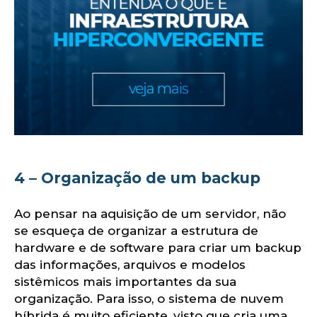
om
4 – Organização de um backup
Ao pensar na aquisição de um servidor, não
se esqueça de organizar a estrutura de
hardware e de software para criar um backup
das informações, arquivos e modelos
sistêmicos mais importantes da sua
organização. Para isso, o sistema de nuvem
híbrida é muito eficiente, visto que cria uma