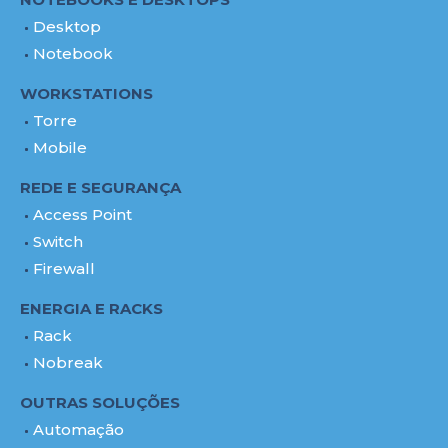
Desktop
Notebook
WORKSTATIONS
Torre
Mobile
REDE E SEGURANÇA
Access Point
Switch
Firewall
ENERGIA E RACKS
Rack
Nobreak
OUTRAS SOLUÇÕES
Automação