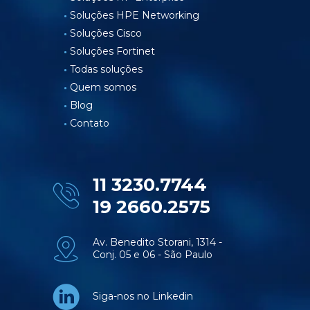
Soluções HPE Networking
Soluções Cisco
Soluções Fortinet
Todas soluções
Quem somos
Blog
Contato
11 3230.7744
19 2660.2575
Av. Benedito Storani, 1314 -
Conj. 05 e 06 - São Paulo
Siga-nos no Linkedin