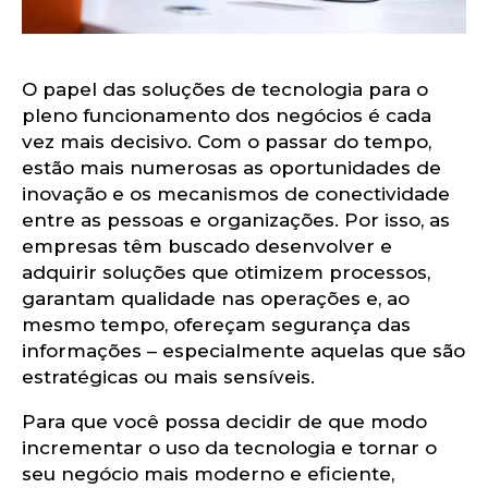
om
O papel das soluções de tecnologia para o
pleno funcionamento dos negócios é cada
vez mais decisivo. Com o passar do tempo,
estão mais numerosas as oportunidades de
inovação e os mecanismos de conectividade
entre as pessoas e organizações. Por isso, as
empresas têm buscado desenvolver e
adquirir soluções que otimizem processos,
garantam qualidade nas operações e, ao
mesmo tempo, ofereçam segurança das
informações – especialmente aquelas que são
estratégicas ou mais sensíveis.
Para que você possa decidir de que modo
incrementar o uso da tecnologia e tornar o
seu negócio mais moderno e eficiente,