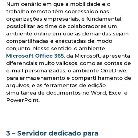
Num cenário em que a mobilidade e o
trabalho remoto têm sobressaído nas
organizações empresariais, é fundamental
possibilitar ao time de colaboradores um
ambiente online em que as demandas sejam
compartilhadas e executadas de modo
conjunto. Nesse sentido, o ambiente
Microsoft Office 365
, da Microsoft, apresenta
diferenciais muito valiosos, como as contas de
e-mail personalizadas, o ambiente OneDrive,
para armazenamento e compartilhamento de
arquivos, e as ferramentas de edição
simultânea de documentos no Word, Excel e
PowerPoint.
3 – Servidor dedicado para