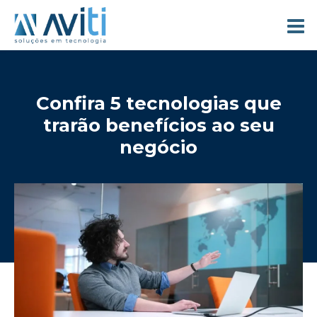
Confira 5 tecnologias que
trarão benefícios ao seu
negócio