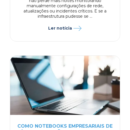
não perde mais noites monitorando
manualmente configurações de rede,
atualizações ou incidentes críticos. E se a
infraestrutura pudesse se ...
Ler notícia
COMO NOTEBOOKS EMPRESARIAIS DE