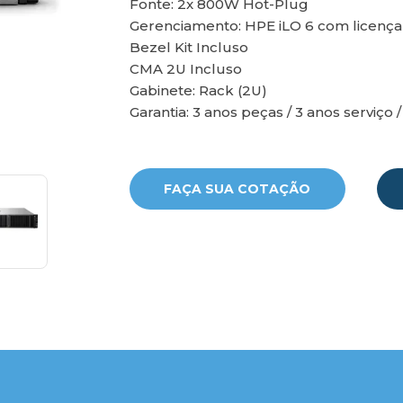
Fonte: 2x 800W Hot-Plug
Gerenciamento: HPE iLO 6 com licença
Bezel Kit Incluso
CMA 2U Incluso
Gabinete: Rack (2U)
Garantia: 3 anos peças / 3 anos serviço /
FAÇA SUA COTAÇÃO