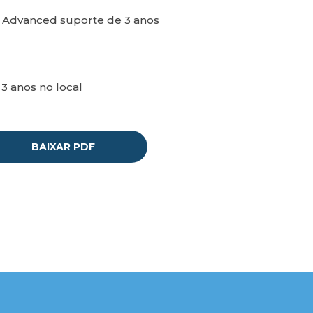
 Advanced suporte de 3 anos
 3 anos no local
BAIXAR PDF