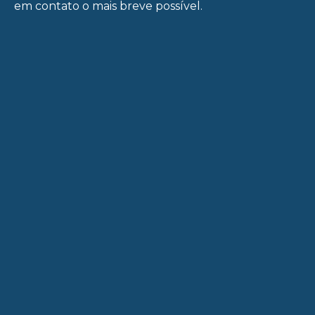
em contato o mais breve possível.