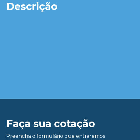
Descrição
Faça sua cotação
Preencha o formulário que entraremos