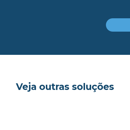
Veja outras soluções