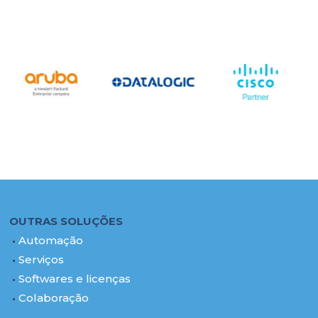
OUTRAS SOLUÇÕES
Automação
Serviços
Softwares e licenças
Colaboração