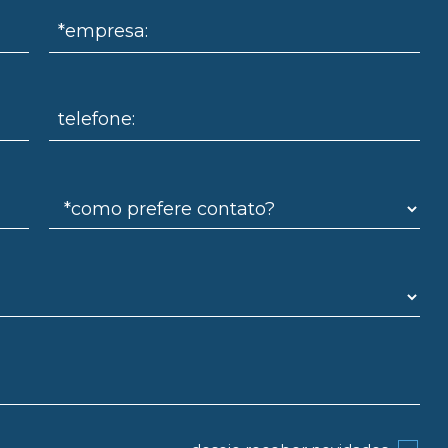
*empresa:
telefone: