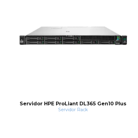
Servidor HPE ProLiant DL365 Gen10 Plus
Servidor Rack