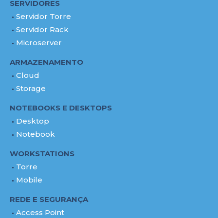
SERVIDORES
Servidor Torre
Servidor Rack
Microserver
ARMAZENAMENTO
Cloud
Storage
NOTEBOOKS E DESKTOPS
Desktop
Notebook
WORKSTATIONS
Torre
Mobile
REDE E SEGURANÇA
Access Point