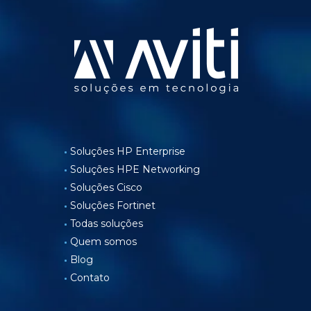
Soluções HP Enterprise
Soluções HPE Networking
Soluções Cisco
Soluções Fortinet
Todas soluções
Quem somos
Blog
Contato