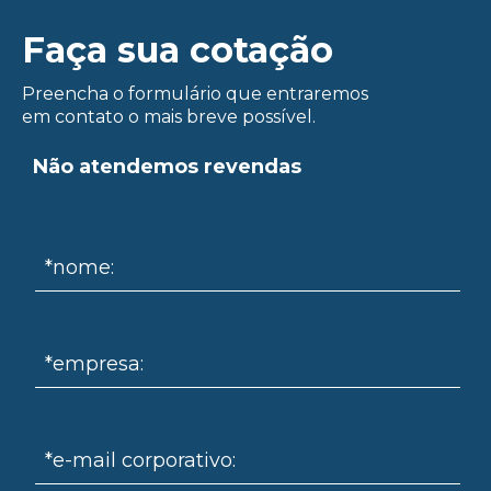
ue
Faça sua cotação
Preencha o formulário que entraremos
em contato o mais breve possível.
Não atendemos revendas
*nome:
*empresa:
*e-mail corporativo: