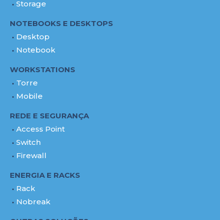
Storage
NOTEBOOKS E DESKTOPS
Desktop
Notebook
WORKSTATIONS
Torre
Mobile
REDE E SEGURANÇA
Access Point
Switch
Firewall
ENERGIA E RACKS
Rack
Nobreak