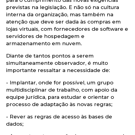
ue
previstas na legislação. E não só na cultura
interna da organização, mas também na
atenção que deve ser dada às compras em
lojas virtuais, com fornecedores de software e
servidores de hospedagem e
armazenamento em nuvem.
Diante de tantos pontos a serem
simultaneamente observador, é muito
importante ressaltar a necessidade de:
- Implantar, onde for possível, um grupo
multidisciplinar de trabalho, com apoio da
equipe jurídica, para estudar e orientar o
processo de adaptação às novas regras;
- Rever as regras de acesso às bases de
dados;