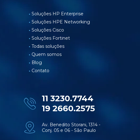
Soluções HP Enterprise
Soluções HPE Networking
Soluções Cisco
Soluções Fortinet
Todas soluções
Quem somos
Blog
Contato
11 3230.7744
19 2660.2575
Av. Benedito Storani, 1314 -
Conj. 05 e 06 - São Paulo