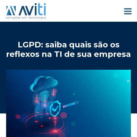
LGPD: saiba quais são os
reflexos na TI de sua empresa