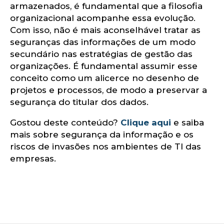
armazenados, é fundamental que a filosofia
organizacional acompanhe essa evolução.
Com isso, não é mais aconselhável tratar as
seguranças das informações de um modo
secundário nas estratégias de gestão das
organizações. É fundamental assumir esse
conceito como um alicerce no desenho de
log
projetos e processos, de modo a preservar a
segurança do titular dos dados.
Gostou deste conteúdo?
Clique aqui
e saiba
mais sobre segurança da informação e os
riscos de invasões nos ambientes de TI das
empresas.