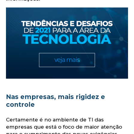
Nas empresas, mais rigidez e
controle
Certamente é no ambiente de TI das
empresas que está o foco de maior atenção
para o cumprimento das novas exigências