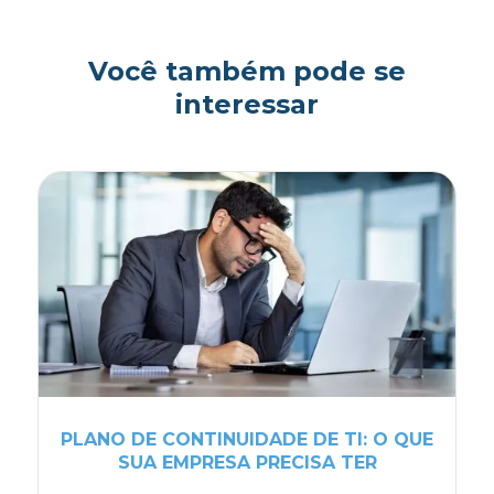
Você também pode se
interessar
PLANO DE CONTINUIDADE DE TI: O QUE
SUA EMPRESA PRECISA TER