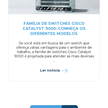
FAMÍLIA DE SWITCHES CISCO
CATALYST 9000: CONHEÇA OS
DIFERENTES MODELOS
Se você está em busca de um switch que
ofereça várias vantagens para o ambiente de
trabalho, a família de switches Cisco Catalyst
9000 é projetada para atender as mais diversas
...
Ler notícia