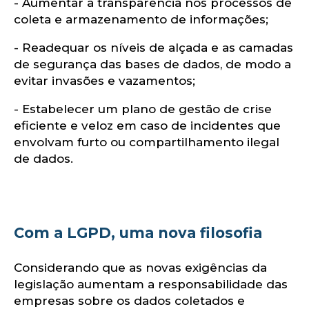
om
- Aumentar a transparência nos processos de
coleta e armazenamento de informações;
- Readequar os níveis de alçada e as camadas
de segurança das bases de dados, de modo a
evitar invasões e vazamentos;
- Estabelecer um plano de gestão de crise
eficiente e veloz em caso de incidentes que
envolvam furto ou compartilhamento ilegal
de dados.
Com a LGPD, uma nova filosofia
Considerando que as novas exigências da
legislação aumentam a responsabilidade das
empresas sobre os dados coletados e