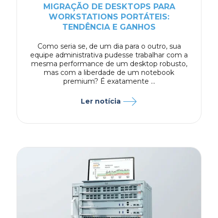
MIGRAÇÃO DE DESKTOPS PARA
WORKSTATIONS PORTÁTEIS:
TENDÊNCIA E GANHOS
Como seria se, de um dia para o outro, sua
equipe administrativa pudesse trabalhar com a
mesma performance de um desktop robusto,
mas com a liberdade de um notebook
premium? É exatamente ...
Ler notícia