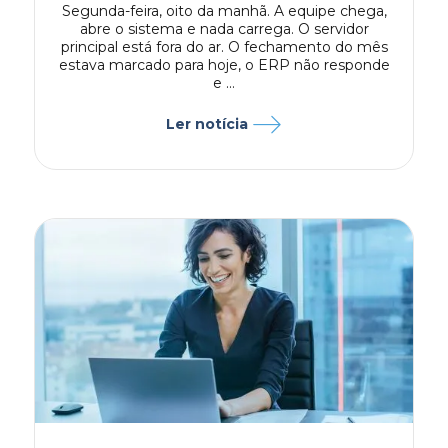
nt
Segunda-feira, oito da manhã. A equipe chega,
abre o sistema e nada carrega. O servidor
principal está fora do ar. O fechamento do mês
estava marcado para hoje, o ERP não responde
e ...
Ler notícia