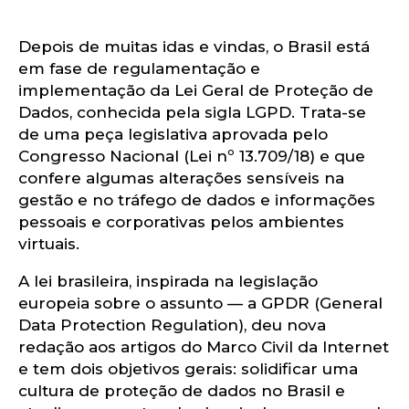
om
Depois de muitas idas e vindas, o Brasil está
em fase de regulamentação e
implementação da Lei Geral de Proteção de
Dados, conhecida pela sigla LGPD. Trata-se
de uma peça legislativa aprovada pelo
Congresso Nacional (Lei nº 13.709/18) e que
confere algumas alterações sensíveis na
gestão e no tráfego de dados e informações
pessoais e corporativas pelos ambientes
virtuais.
A lei brasileira, inspirada na legislação
europeia sobre o assunto — a GPDR (General
Data Protection Regulation), deu nova
redação aos artigos do Marco Civil da Internet
e tem dois objetivos gerais: solidificar uma
cultura de proteção de dados no Brasil e