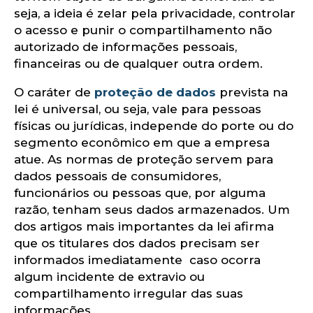
seja, a ideia é zelar pela privacidade, controlar
o acesso e punir o compartilhamento não
autorizado de informações pessoais,
financeiras ou de qualquer outra ordem.
O caráter de
proteção de dados
prevista na
lei é universal, ou seja, vale para pessoas
físicas ou jurídicas, independe do porte ou do
segmento econômico em que a empresa
atue. As normas de proteção servem para
dados pessoais de consumidores,
funcionários ou pessoas que, por alguma
razão, tenham seus dados armazenados. Um
dos artigos mais importantes da lei afirma
que os titulares dos dados precisam ser
informados imediatamente caso ocorra
algum incidente de extravio ou
compartilhamento irregular das suas
informações.