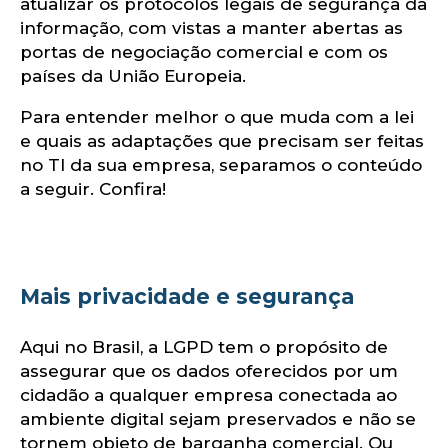
atualizar os protocolos legais de segurança da
informação, com vistas a manter abertas as
portas de negociação comercial e com os
países da União Europeia.
Para entender melhor o que muda com a lei
e quais as adaptações que precisam ser feitas
lu
no TI da sua empresa, separamos o conteúdo
a seguir. Confira!
Mais privacidade e segurança
Aqui no Brasil, a LGPD tem o propósito de
assegurar que os dados oferecidos por um
cidadão a qualquer empresa conectada ao
ambiente digital sejam preservados e não se
tornem objeto de barganha comercial. Ou