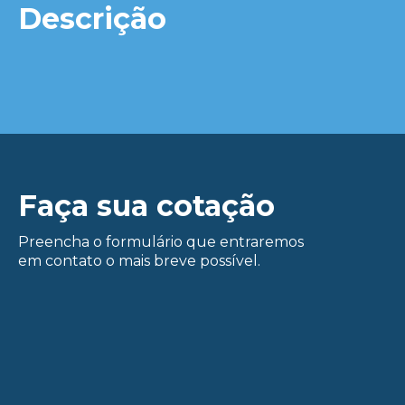
Descrição
Faça sua cotação
Preencha o formulário que entraremos
em contato o mais breve possível.