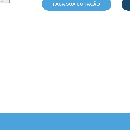
FAÇA SUA COTAÇÃO