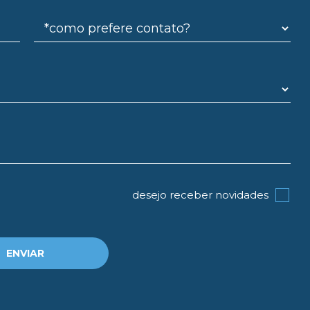
desejo receber novidades
ENVIAR