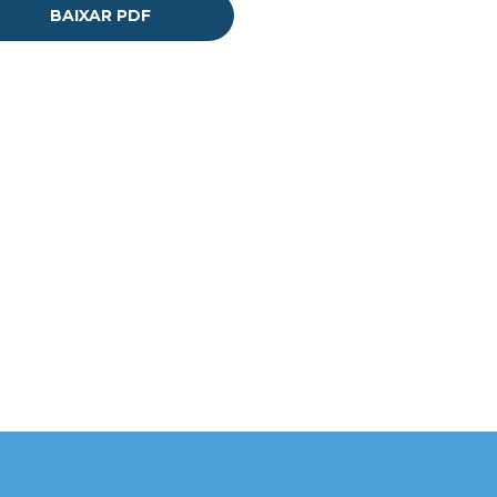
BAIXAR PDF