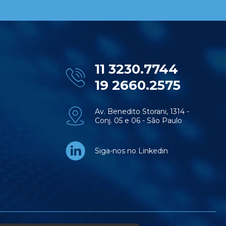
11 3230.7744
19 2660.2575
Av. Benedito Storani, 1314 -
Conj. 05 e 06 - São Paulo
Siga-nos no Linkedin