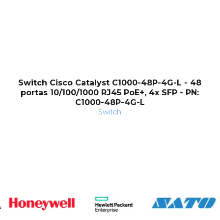
Switch Cisco Catalyst C1000-48P-4G-L - 48
portas 10/100/1000 RJ45 PoE+, 4x SFP - PN:
C1000-48P-4G-L
Switch