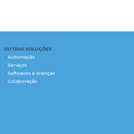
OUTRAS SOLUÇÕES
Automação
Serviços
Softwares e licenças
Colaboração