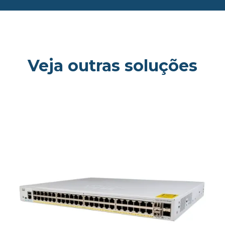
Veja outras soluções