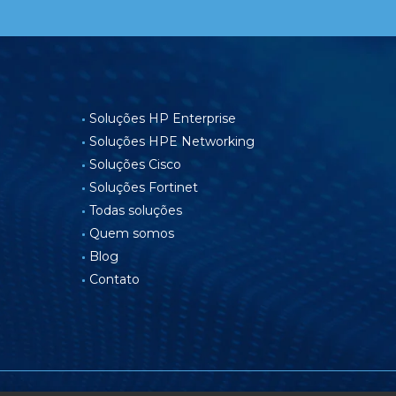
Soluções HP Enterprise
Soluções HPE Networking
Soluções Cisco
Soluções Fortinet
Todas soluções
Quem somos
Blog
Contato