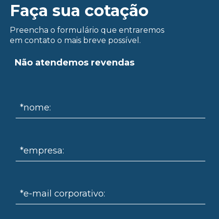
ue
Faça sua cotação
Preencha o formulário que entraremos
em contato o mais breve possível.
Não atendemos revendas
*nome:
*empresa:
*e-mail corporativo: