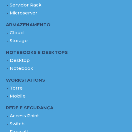
Servidor Rack
Microserver
ARMAZENAMENTO
Cloud
Storage
NOTEBOOKS E DESKTOPS
Desktop
Notebook
WORKSTATIONS
Torre
Mobile
REDE E SEGURANÇA
Access Point
Switch
Firewall