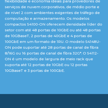
flexibilidade e economia ideais para provedores de
serviços de nuvem corporativos, de médio porte e
de nível 2 com ambientes exigentes de tráfego de
computação e armazenamento. Os modelos
compactos S4100-ON oferecem densidade líder do
setor com até 48 portas de 10GbE ou até 48 portas
de 10GBaseT, 2 portas de 40GbE e 4 portas de
100GbE em um formato de 1RU. O modelo S4148U-
ON pode suportar até 28 portas de canal de fibra
8/16G ou 16 portas de canal de fibra 32G*. O S4112-
ON é um modelo de largura de meio rack que
suporta até 12 portas de 10GbE ou 12 portas
10GBaseT e 3 portas de 100GbE.