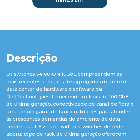
BAIXAR PDF
Descrição
Os switches S4100-ON 10GbE compreendem as
mais recentes soluções desagregadas de rede de
data center de hardware e software da
DellTechnologies, fornecendo uplinks de 100 GbE
de última geração, conectividade de canal de fibra e
uma ampla gama de funcionalidades para atender
às crescentes demandas do ambiente de data
center atual. Esses inovadores switches de rede
aberta topo de rack de última geração oferecem