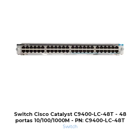
Switch Cisco Catalyst C9400-LC-48T - 48
portas 10/100/1000M - PN: C9400-LC-48T
Switch