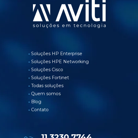
Soluções HP Enterprise
Soluções HPE Networking
Soluções Cisco
Soluções Fortinet
Todas soluções
Quem somos
Blog
Contato
11 3230.7744