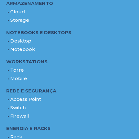
ARMAZENAMENTO
Cloud
Storage
NOTEBOOKS E DESKTOPS
Desktop
Notebook
WORKSTATIONS
Torre
Mobile
REDE E SEGURANÇA
Access Point
Switch
Firewall
ENERGIA E RACKS
Rack