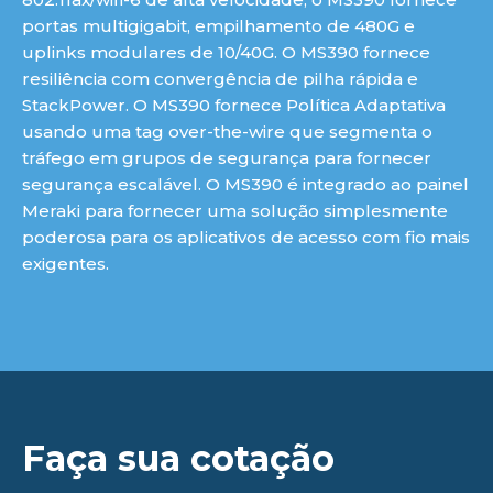
portas multigigabit, empilhamento de 480G e
uplinks modulares de 10/40G. O MS390 fornece
resiliência com convergência de pilha rápida e
StackPower. O MS390 fornece Política Adaptativa
usando uma tag over-the-wire que segmenta o
tráfego em grupos de segurança para fornecer
segurança escalável. O MS390 é integrado ao painel
Meraki para fornecer uma solução simplesmente
poderosa para os aplicativos de acesso com fio mais
exigentes.
Faça sua cotação