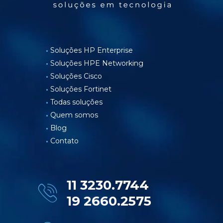
Soluções HP Enterprise
Soluções HPE Networking
Soluções Cisco
Soluções Fortinet
Todas soluções
Quem somos
Blog
Contato
11 3230.7744
19 2660.2575