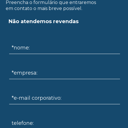
Preencha o formulário que entraremos
em contato o mais breve possível.
Não atendemos revendas
*nome:
ue
*empresa:
*e-mail corporativo:
telefone: