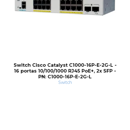
Switch Cisco Catalyst C1000-16P-E-2G-L -
16 portas 10/100/1000 RJ45 PoE+, 2x SFP -
PN: C1000-16P-E-2G-L
Switch