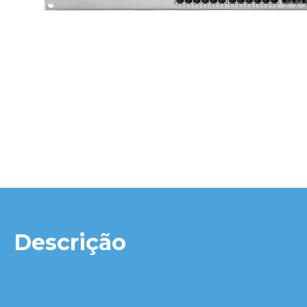
Descrição