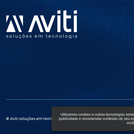
Utilizamos cookies e outras tecnologias sem
© Aviti soluções em tecnologia - Todos os direitos reservados.
Polític
publicidade e recomendar conteúdo de seu i
você