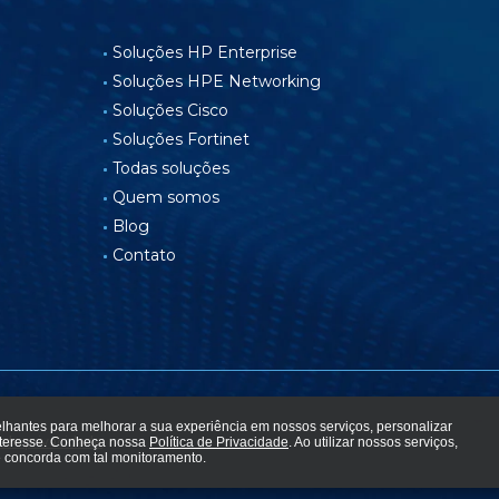
Soluções HP Enterprise
Soluções HPE Networking
Soluções Cisco
Soluções Fortinet
Todas soluções
Quem somos
Blog
Contato
elhantes para melhorar a sua experiência em nossos serviços, personalizar
a de privacidade
nteresse. Conheça nossa
Política de Privacidade
. Ao utilizar nossos serviços,
 concorda com tal monitoramento.