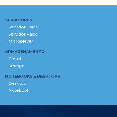
SERVIDORES
Servidor Torre
Servidor Rack
Microserver
ARMAZENAMENTO
Cloud
Storage
NOTEBOOKS E DESKTOPS
Desktop
Notebook