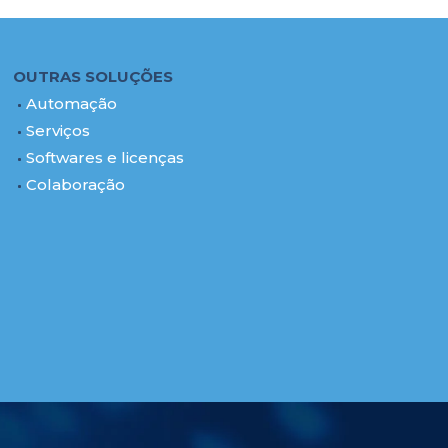
OUTRAS SOLUÇÕES
Automação
Serviços
Softwares e licenças
Colaboração