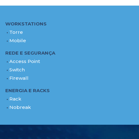
WORKSTATIONS
Torre
Mobile
REDE E SEGURANÇA
Access Point
Switch
Firewall
ENERGIA E RACKS
Rack
Nobreak