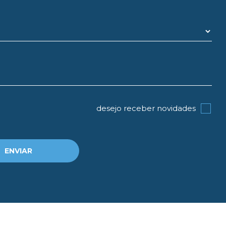
desejo receber novidades
ENVIAR