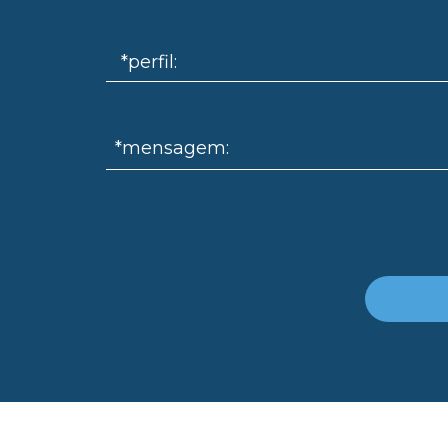
*mensagem: