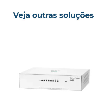
Veja outras soluções