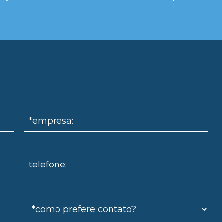
*empresa:
telefone: