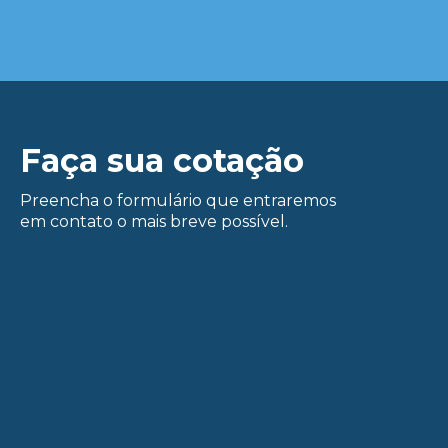
Faça sua cotação
Preencha o formulário que entraremos
em contato o mais breve possível.