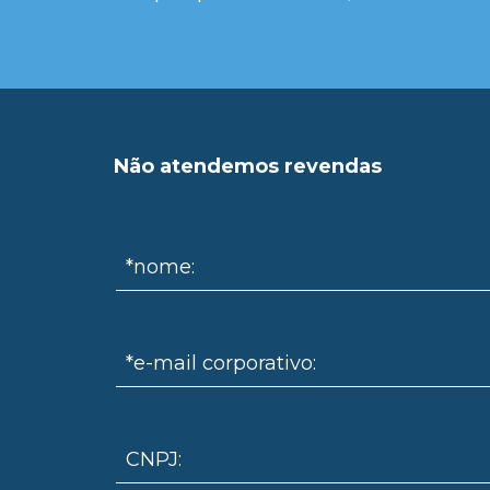
Não atendemos revendas
*nome:
*e-mail corporativo:
CNPJ: