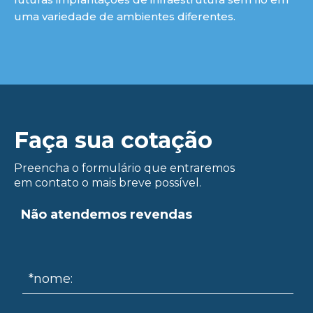
uma variedade de ambientes diferentes.
Faça sua cotação
Preencha o formulário que entraremos
em contato o mais breve possível.
Não atendemos revendas
*nome: