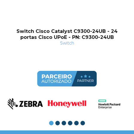
Switch Cisco Catalyst C9300-24UB - 24
portas Cisco UPoE - PN: C9300-24UB
Switch