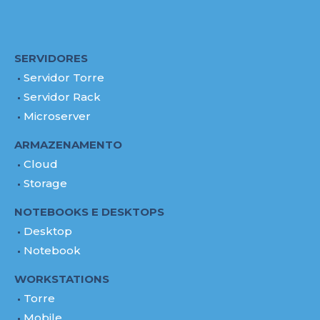
SERVIDORES
Servidor Torre
Servidor Rack
Microserver
ARMAZENAMENTO
Cloud
Storage
NOTEBOOKS E DESKTOPS
Desktop
Notebook
WORKSTATIONS
Torre
Mobile