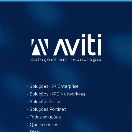
Soluções HP Enterprise
Soluções HPE Networking
Soluções Cisco
Soluções Fortinet
Todas soluções
Quem somos