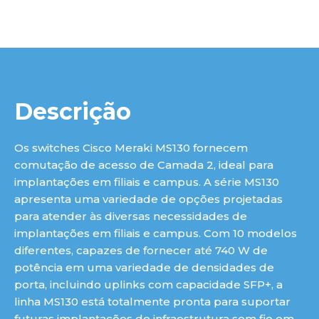
luç
Descrição
Os switches Cisco Meraki MS130 fornecem
comutação de acesso de Camada 2, ideal para
implantações em filiais e campus. A série MS130
apresenta uma variedade de opções projetadas
para atender às diversas necessidades de
implantações em filiais e campus. Com 10 modelos
diferentes, capazes de fornecer até 740 W de
potência em uma variedade de densidades de
porta, incluindo uplinks com capacidade SFP+, a
linha MS130 está totalmente pronta para suportar
futuras implantações de infraestrutura sem fio em