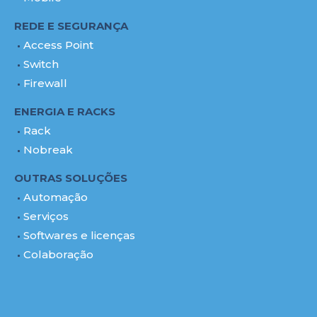
REDE E SEGURANÇA
Access Point
Switch
Firewall
ENERGIA E RACKS
Rack
Nobreak
OUTRAS SOLUÇÕES
Automação
Serviços
Softwares e licenças
Colaboração