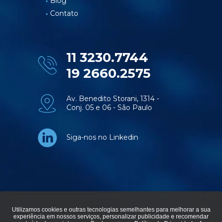
Blog
Contato
11 3230.7744
19 2660.2575
Av. Benedito Storani, 1314 -
Conj. 05 e 06 - São Paulo
Siga-nos no Linkedin
Utilizamos cookies e outras tecnologias semelhantes para melhorar a sua
experiência em nossos serviços, personalizar publicidade e recomendar