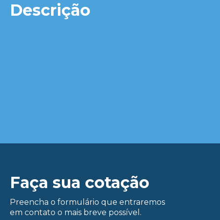
Descrição
Faça sua cotação
Preencha o formulário que entraremos
em contato o mais breve possível.