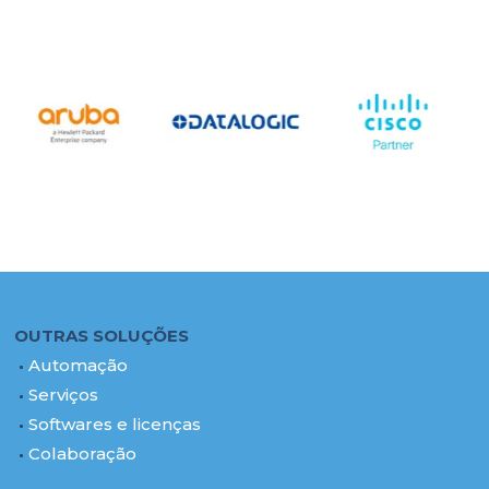
OUTRAS SOLUÇÕES
Automação
Serviços
Softwares e licenças
Colaboração