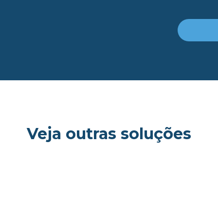
Veja outras soluções