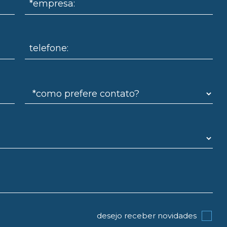
*empresa:
telefone:
desejo receber novidades