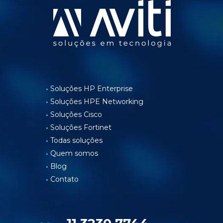
Soluções HP Enterprise
Soluções HPE Networking
Soluções Cisco
Soluções Fortinet
Todas soluções
Quem somos
Blog
Contato