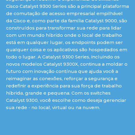
Cisco Catalyst 9300 Series são a principal plataforma
de comutação de acesso empresarial empilhável
da Cisco e, como parte da família Catalyst 9000, são
construídos para transformar sua rede para lidar
com um mundo híbrido onde o local de trabalho
está em qualquer lugar, os endpoints podem ser
qualquer coisa e os aplicativos são hospedados em
todo o lugar. A Catalyst 9300 Series, incluindo os
novos modelos Catalyst 9300X, continua a moldar o
futuro com inovação contínua que ajuda você a
reimaginar as conexões, reforçar a segurança e
redefinir a experiência para sua força de trabalho
híbrida, grande e pequena. Com os switches
Catalyst 9300, você escolhe como deseja gerenciar
sua rede - no local, virtual ou na nuvem.