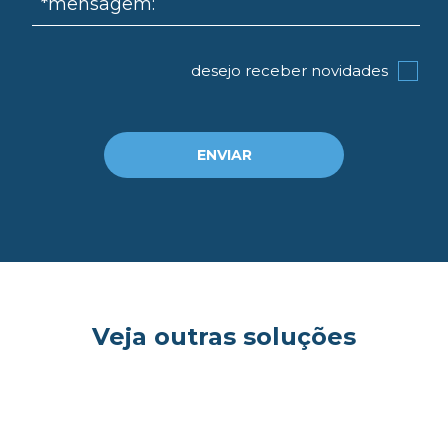
*mensagem:
desejo receber novidades
ENVIAR
Veja outras soluções