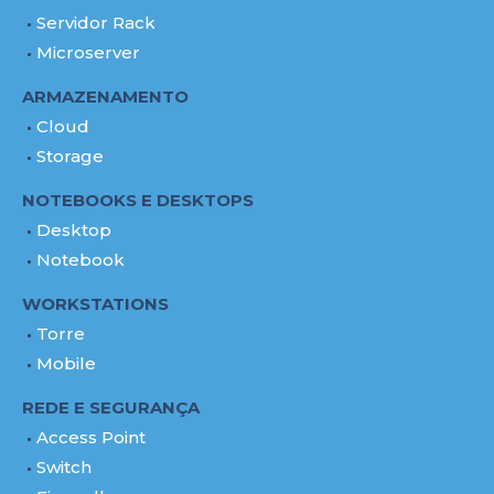
Servidor Rack
Microserver
ARMAZENAMENTO
Cloud
Storage
NOTEBOOKS E DESKTOPS
Desktop
Notebook
WORKSTATIONS
Torre
Mobile
REDE E SEGURANÇA
Access Point
Switch