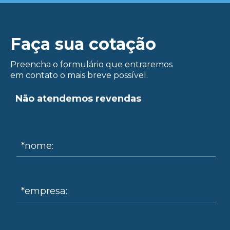
Faça sua cotação
Preencha o formulário que entraremos
em contato o mais breve possível.
ue
Não atendemos revendas
*nome:
*empresa: