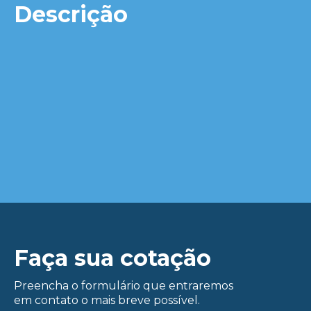
Descrição
Faça sua cotação
Preencha o formulário que entraremos
em contato o mais breve possível.