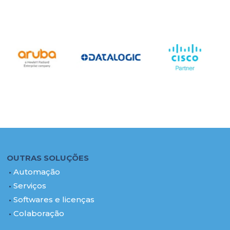
OUTRAS SOLUÇÕES
Automação
Serviços
Softwares e licenças
Colaboração