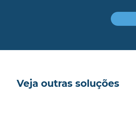
Veja outras soluções