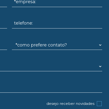
*empresa:
telefone:
desejo receber novidades