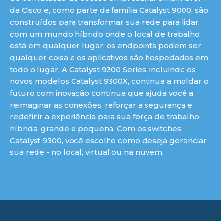
da Cisco e, como parte da família Catalyst 9000, são
construídos para transformar sua rede para lidar
com um mundo híbrido onde o local de trabalho
está em qualquer lugar, os endpoints podem ser
qualquer coisa e os aplicativos são hospedados em
todo o lugar. A Catalyst 9300 Series, incluindo os
novos modelos Catalyst 9300X, continua a moldar o
futuro com inovação contínua que ajuda você a
reimaginar as conexões, reforçar a segurança e
redefinir a experiência para sua força de trabalho
híbrida, grande e pequena. Com os switches
Catalyst 9300, você escolhe como deseja gerenciar
sua rede - no local, virtual ou na nuvem.