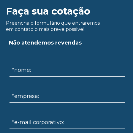
Faça sua cotação
Preencha o formulário que entraremos
em contato o mais breve possível.
Não atendemos revendas
ue
*nome:
*empresa:
*e-mail corporativo: