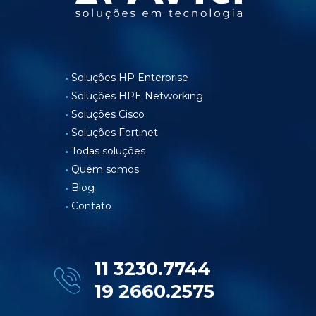
Soluções HP Enterprise
Soluções HPE Networking
Soluções Cisco
Soluções Fortinet
Todas soluções
Quem somos
Blog
Contato
11 3230.7744
19 2660.2575