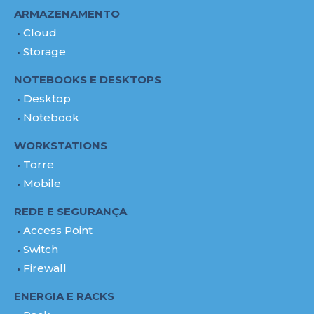
ARMAZENAMENTO
Cloud
Storage
NOTEBOOKS E DESKTOPS
Desktop
Notebook
WORKSTATIONS
Torre
Mobile
REDE E SEGURANÇA
Access Point
Switch
Firewall
ENERGIA E RACKS