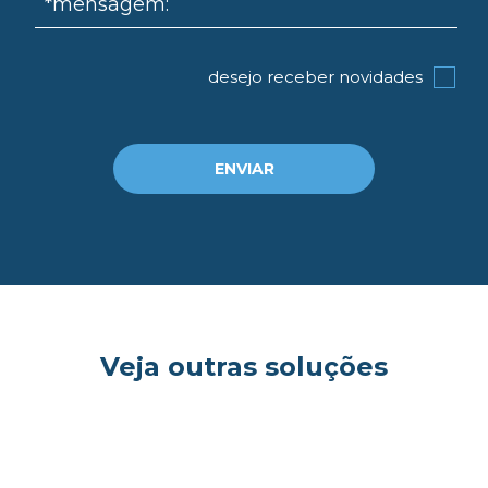
*mensagem:
desejo receber novidades
ENVIAR
Veja outras soluções