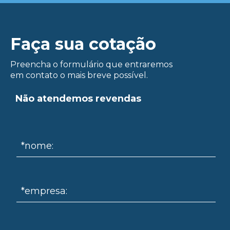
Faça sua cotação
Preencha o formulário que entraremos
em contato o mais breve possível.
ue
Não atendemos revendas
*nome:
*empresa: