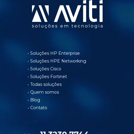
Soluções HP Enterprise
Soluções HPE Networking
Soluções Cisco
Soluções Fortinet
Todas soluções
Quem somos
Blog
Contato