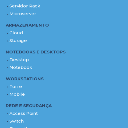
Servidor Rack
Microserver
ARMAZENAMENTO
Cloud
Storage
NOTEBOOKS E DESKTOPS
Desktop
Notebook
WORKSTATIONS
Torre
Mobile
REDE E SEGURANÇA
Access Point
Switch