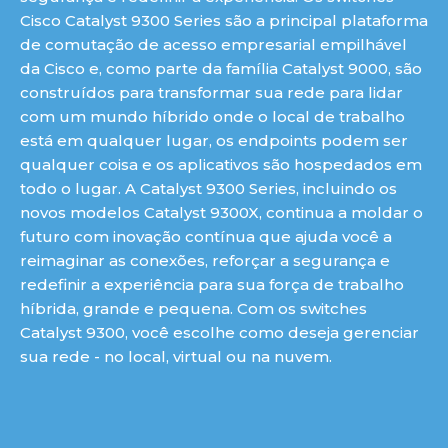
Cisco Catalyst 9300 Series são a principal plataforma
de comutação de acesso empresarial empilhável
da Cisco e, como parte da família Catalyst 9000, são
construídos para transformar sua rede para lidar
com um mundo híbrido onde o local de trabalho
está em qualquer lugar, os endpoints podem ser
qualquer coisa e os aplicativos são hospedados em
todo o lugar. A Catalyst 9300 Series, incluindo os
novos modelos Catalyst 9300X, continua a moldar o
futuro com inovação contínua que ajuda você a
reimaginar as conexões, reforçar a segurança e
redefinir a experiência para sua força de trabalho
híbrida, grande e pequena. Com os switches
Catalyst 9300, você escolhe como deseja gerenciar
sua rede - no local, virtual ou na nuvem.