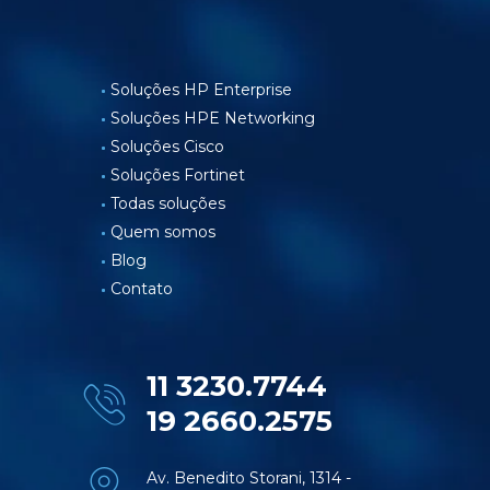
Soluções HP Enterprise
Soluções HPE Networking
Soluções Cisco
Soluções Fortinet
Todas soluções
Quem somos
Blog
Contato
11 3230.7744
19 2660.2575
Av. Benedito Storani, 1314 -