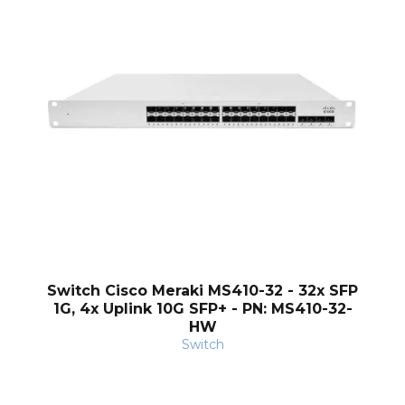
Switch Cisco Meraki MS410-32 - 32x SFP
1G, 4x Uplink 10G SFP+ - PN: MS410-32-
HW
Switch