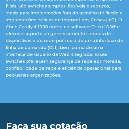
filiais. São switches simples, flexíveis e seguros,
ideais para implantações fora do armário de fiação e
implantações críticas de Internet das Coisas (IoT). O
Cisco Catalyst 1000 opera no software Cisco IOS® e
oferece suporte ao gerenciamento simples de
dispositivos e de rede por meio de uma interface de
linha de comando (CLI), bem como de uma
interface de usuário da Web integrada. Esses
switches oferecem segurança de rede aprimorada,
confiabilidade de rede e eficiência operacional para
pequenas organizações.
Faça sua cotação