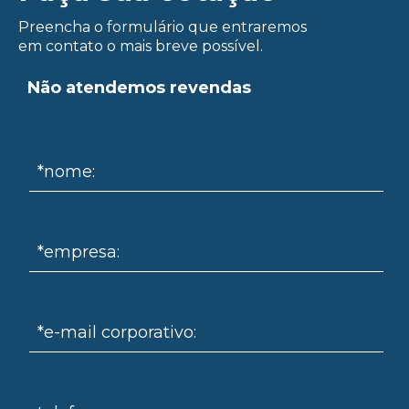
Preencha o formulário que entraremos
em contato o mais breve possível.
Não atendemos revendas
ue
*nome:
*empresa:
*e-mail corporativo: