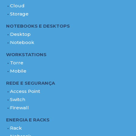
Cloud
Storage
NOTEBOOKS E DESKTOPS
Desktop
Notebook
WORKSTATIONS
Torre
Mobile
REDE E SEGURANÇA
Access Point
Switch
Firewall
ENERGIA E RACKS
Rack