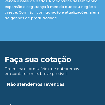
venda e base de dados. Proporciona desempenho,
expansão e segurança à medida que seu negócio
cresce. Com fácil configuração e atualizações, além
de ganhos de produtividade.
ue
Faça sua cotação
Preencha o formulário que entraremos
em contato o mais breve possível.
Não atendemos revendas