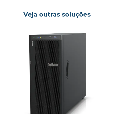
og
Veja outras soluções