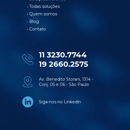
Todas soluções
Quem somos
Blog
Contato
11 3230.7744
19 2660.2575
Av. Benedito Storani, 1314 -
Conj. 05 e 06 - São Paulo
Siga-nos no Linkedin