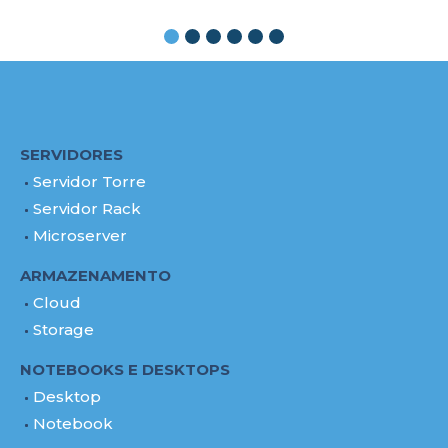
SERVIDORES
Servidor Torre
Servidor Rack
Microserver
ARMAZENAMENTO
Cloud
Storage
NOTEBOOKS E DESKTOPS
Desktop
Notebook