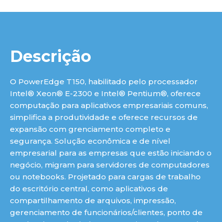
Descrição
O PowerEdge T150, habilitado pelo processador
Intel® Xeon® E-2300 e Intel® Pentium®, oferece
computação para aplicativos empresariais comuns,
simplifica a produtividade e oferece recursos de
expansão com grenciamento completo e
segurança. Solução econômica e de nível
empresarial para as empresas que estão iniciando o
negócio, migram para servidores de computadores
ou notebooks. Projetado para cargas de trabalho
do escritório central, como aplicativos de
compartilhamento de arquivos, impressão,
gerenciamento de funcionários/clientes, ponto de