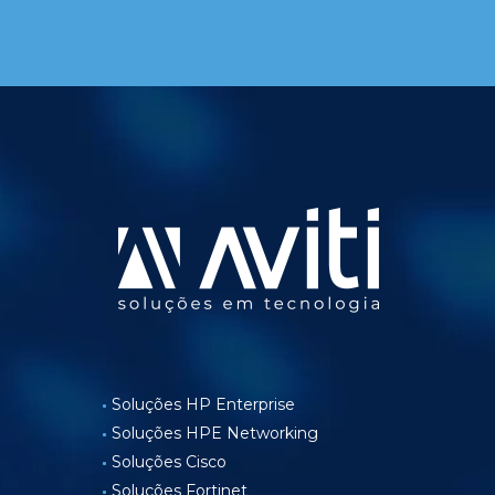
Soluções HP Enterprise
Soluções HPE Networking
Soluções Cisco
Soluções Fortinet