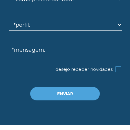
*mensagem:
desejo receber novidades
ENVIAR