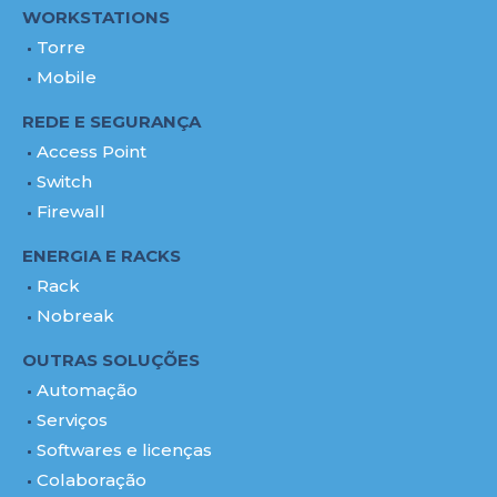
WORKSTATIONS
Torre
Mobile
REDE E SEGURANÇA
Access Point
Switch
Firewall
ENERGIA E RACKS
Rack
Nobreak
OUTRAS SOLUÇÕES
Automação
Serviços
Softwares e licenças
Colaboração