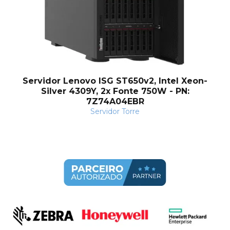
Servidor Lenovo ISG ST650v2, Intel Xeon-
Silver 4309Y, 2x Fonte 750W - PN:
7Z74A04EBR
Servidor Torre