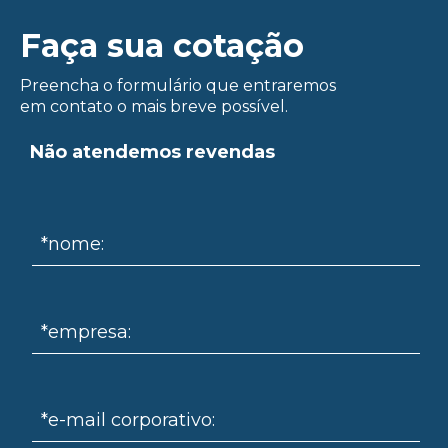
ue
Faça sua cotação
Preencha o formulário que entraremos
em contato o mais breve possível.
Não atendemos revendas
*nome:
*empresa:
*e-mail corporativo: