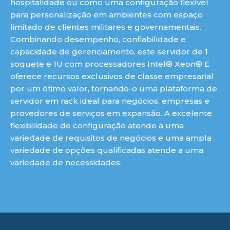
hospitalidade ou como uma configuração flexível
para personalização em ambientes com espaço
limitado de clientes militares e governamentais.
Combinando desempenho, confiabilidade e
capacidade de gerenciamento, este servidor de 1
soquete e 1U com processadores Intel® Xeon® E
oferece recursos exclusivos de classe empresarial
por um ótimo valor, tornando-o uma plataforma de
servidor em rack ideal para negócios, empresas e
provedores de serviços em expansão. A excelente
flexibilidade de configuração atende a uma
variedade de requisitos de negócios e uma ampla
variedade de opções qualificadas atende a uma
variedade de necessidades.