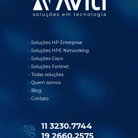
Soluções HP Enterprise
Soluções HPE Networking
Soluções Cisco
Soluções Fortinet
Todas soluções
Quem somos
Blog
Contato
11 3230.7744
19 2660.2575