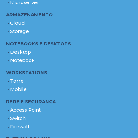
Microserver
ARMAZENAMENTO
Cloud
Storage
NOTEBOOKS E DESKTOPS
Desktop
Notebook
WORKSTATIONS
Torre
Mobile
REDE E SEGURANÇA
Access Point
Switch
Firewall