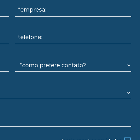
*empresa:
telefone: