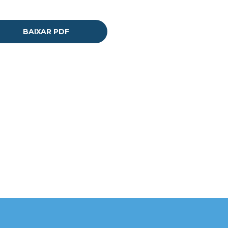
BAIXAR PDF