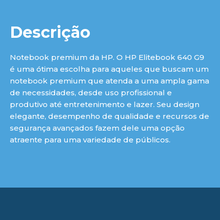
Descrição
Notebook premium da HP. O HP Elitebook 640 G9
é uma ótima escolha para aqueles que buscam um
notebook premium que atenda a uma ampla gama
de necessidades, desde uso profissional e
produtivo até entretenimento e lazer. Seu design
elegante, desempenho de qualidade e recursos de
segurança avançados fazem dele uma opção
atraente para uma variedade de públicos.