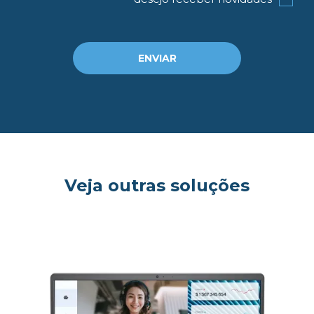
ENVIAR
Veja outras soluções