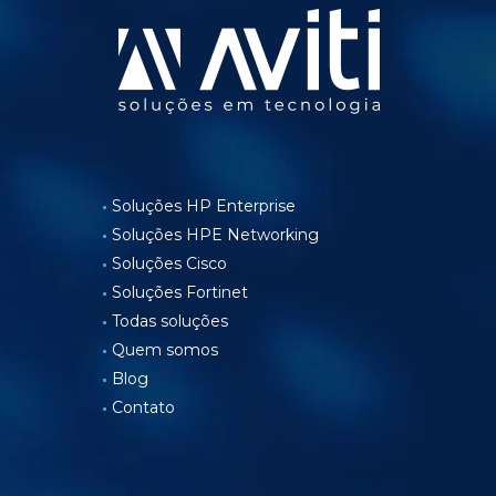
Soluções HP Enterprise
Soluções HPE Networking
Soluções Cisco
Soluções Fortinet
Todas soluções
Quem somos
Blog
Contato