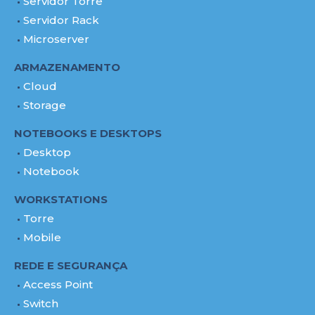
Servidor Torre
Servidor Rack
Microserver
ARMAZENAMENTO
Cloud
Storage
NOTEBOOKS E DESKTOPS
Desktop
Notebook
WORKSTATIONS
Torre
Mobile
REDE E SEGURANÇA
Access Point
Switch