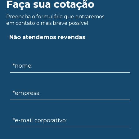
Faça sua cotação
Preencha o formulário que entraremos
em contato o mais breve possível.
Não atendemos revendas
ue
*nome:
*empresa:
*e-mail corporativo: