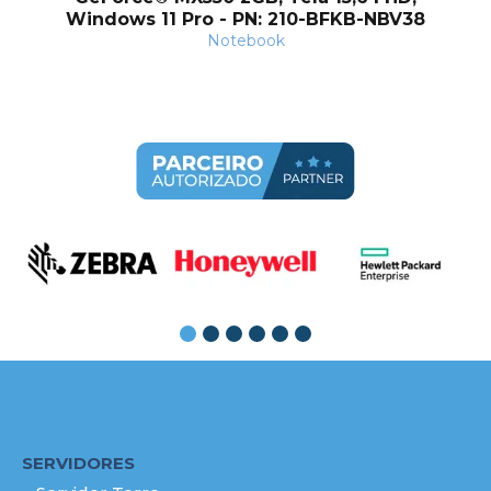
Windows 11 Pro - PN: 210-BFKB-NBV38
Notebook
SERVIDORES