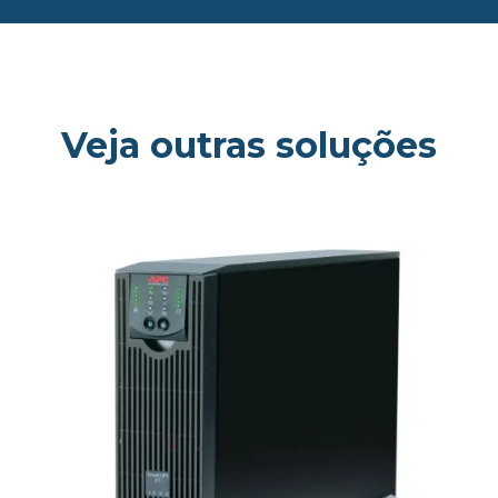
Veja outras soluções