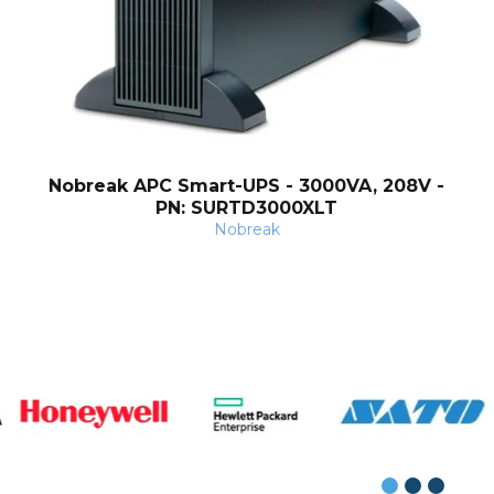
Nobreak APC Smart-UPS - 3000VA, 208V -
PN: SURTD3000XLT
Nobreak