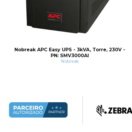
Nobreak APC Easy UPS - 3kVA, Torre, 230V -
PN: SMV3000AI
Nobreak