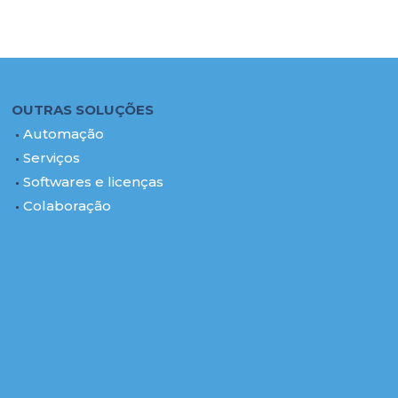
OUTRAS SOLUÇÕES
Automação
Serviços
Softwares e licenças
Colaboração