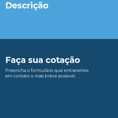
Descrição
Faça sua cotação
Preencha o formulário que entraremos
em contato o mais breve possível.