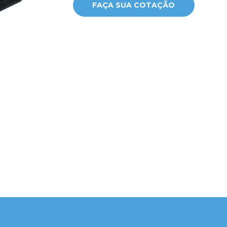
FAÇA SUA COTAÇÃO