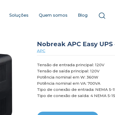
Soluções
Quem somos
Blog
Nobreak APC Easy UPS 
APC
Tensão de entrada principal: 120V
Tensão de saída principal: 120V
Potência nominal em W: 360W
Potência nominal em VA: 700VA
Tipo de conexão de entrada: NEMA 5-1
Tipo de conexão de saída: 4 NEMA 5-1