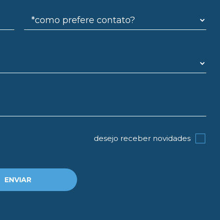
desejo receber novidades
ENVIAR