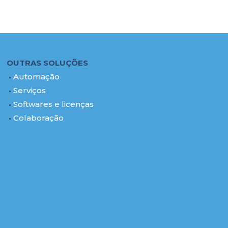
OUTRAS SOLUÇÕES
Automação
Serviços
Softwares e licenças
Colaboração