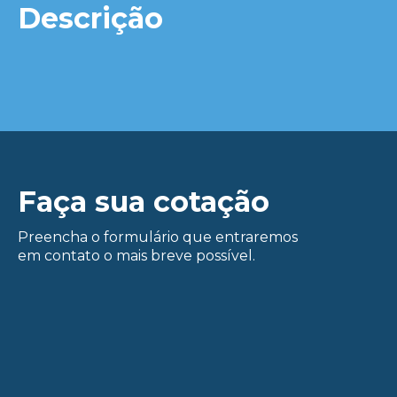
Descrição
Faça sua cotação
Preencha o formulário que entraremos
em contato o mais breve possível.