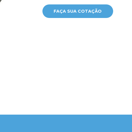
FAÇA SUA COTAÇÃO