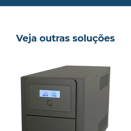
Veja outras soluções