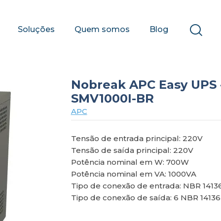
Soluções
Quem somos
Blog
Nobreak APC Easy UPS -
SMV1000I-BR
APC
Tensão de entrada principal: 220V
Tensão de saída principal: 220V
Potência nominal em W: 700W
Potência nominal em VA: 1000VA
Tipo de conexão de entrada: NBR 14136
Tipo de conexão de saída: 6 NBR 14136 