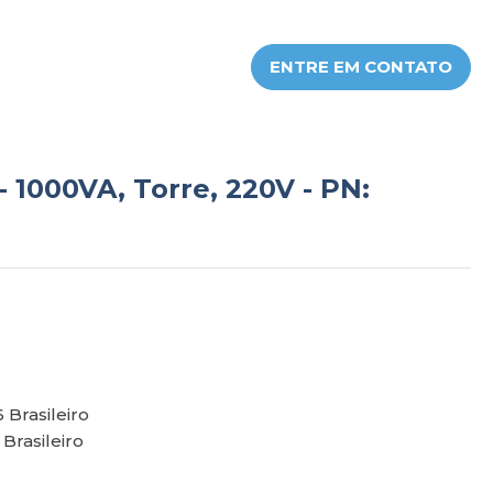
ENTRE EM CONTATO
 1000VA, Torre, 220V - PN:
 Brasileiro
Brasileiro