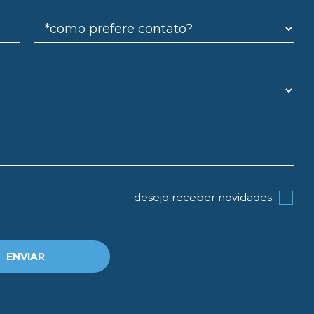
desejo receber novidades
ENVIAR