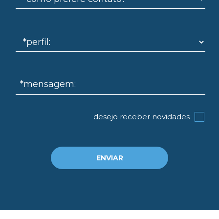
*mensagem:
desejo receber novidades
ENVIAR