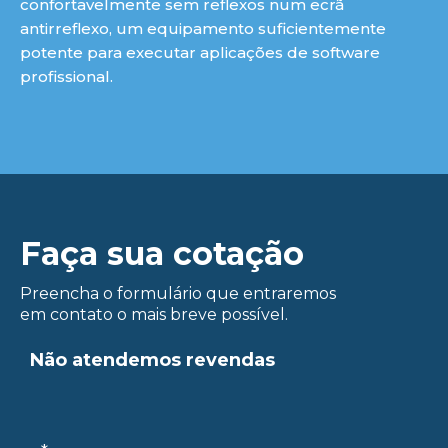
confortavelmente sem reflexos num ecrã
antirreflexo, um equipamento suficientemente
potente para executar aplicações de software
profissional.
Faça sua cotação
ue
Preencha o formulário que entraremos
em contato o mais breve possível.
Não atendemos revendas