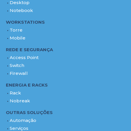
Desktop
Notebook
WORKSTATIONS
Torre
Mobile
REDE E SEGURANÇA
Access Point
Switch
Firewall
ENERGIA E RACKS
Rack
Nobreak
OUTRAS SOLUÇÕES
Automação
Serviços