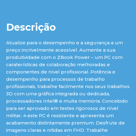
Descrição
Atualize para o desempenho e a segurança a um
preço incrivelmente acessível. Aumente a sua
produtividade com o ZBook Power – um PC com
caraterísticas de colaboração melhoradas e
componentes de nível profissional. Potência e
desempenho para processos de trabalho
profissionais, trabalhe facilmente nos seus trabalhos
3D com uma gráfica integrada ou dedicada,
processadores Intel® e muita memória. Concebido
para ser aprovado em testes rigorosos de nível
militar, 4 este PC é resistente e apresenta um
acabamento distintamente premium. Desfrute de
imagens claras e nítidas em FHD. Trabalhe