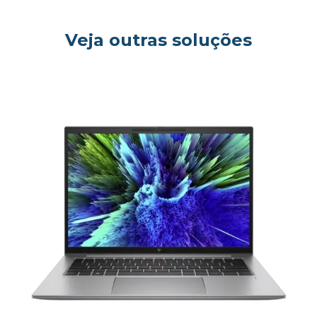
og
Veja outras soluções