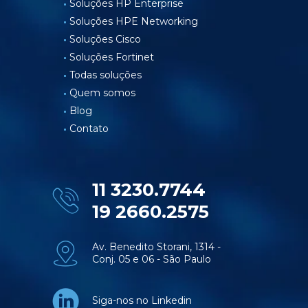
Soluções HP Enterprise
Soluções HPE Networking
Soluções Cisco
Soluções Fortinet
Todas soluções
Quem somos
Blog
Contato
11 3230.7744
19 2660.2575
Av. Benedito Storani, 1314 -
Conj. 05 e 06 - São Paulo
Siga-nos no Linkedin