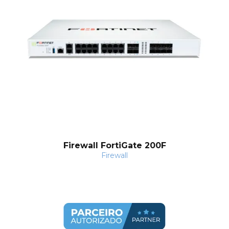
Firewall FortiGate 200F
Firewall