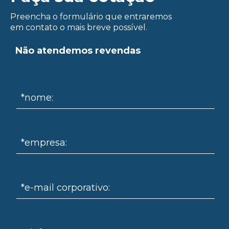
Preencha o formulário que entraremos
em contato o mais breve possível.
Não atendemos revendas
ue
*nome:
*empresa:
*e-mail corporativo: