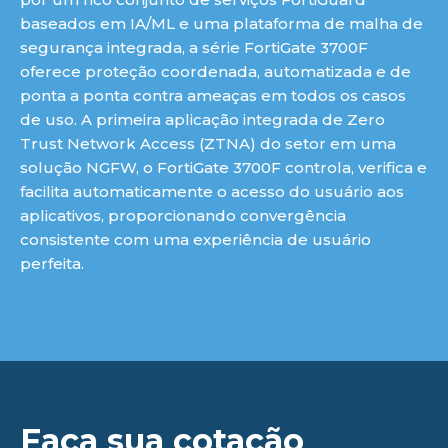
baseados em IA/ML e uma plataforma de malha de
segurança integrada, a série FortiGate 3700F
oferece proteção coordenada, automatizada e de
ponta a ponta contra ameaças em todos os casos
de uso. A primeira aplicação integrada de Zero
Trust Network Access (ZTNA) do setor em uma
solução NGFW, o FortiGate 3700F controla, verifica e
facilita automaticamente o acesso do usuário aos
aplicativos, proporcionando convergência
consistente com uma experiência de usuário
perfeita.
Faça sua cotação