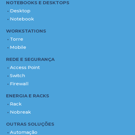
NOTEBOOKS E DESKTOPS
Desktop
Notebook
WORKSTATIONS
Torre
Mobile
REDE E SEGURANÇA
Access Point
Switch
Firewall
ENERGIA E RACKS
Rack
Nobreak
OUTRAS SOLUÇÕES
Automação