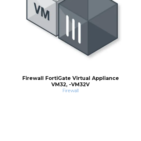
Firewall FortiGate Virtual Appliance
VM32, -VM32V
Firewall