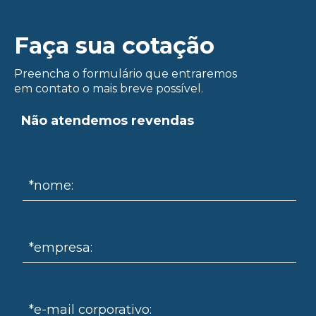
Faça sua cotação
Preencha o formulário que entraremos
em contato o mais breve possível.
ue
Não atendemos revendas
*nome:
*empresa:
*e-mail corporativo: