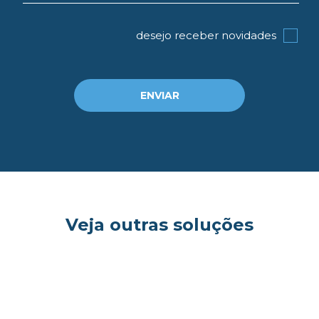
desejo receber novidades
ENVIAR
og
Veja outras soluções