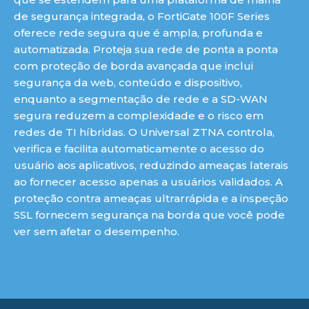
de segurança integrada, o FortiGate 100F Series
oferece rede segura que é ampla, profunda e
automatizada. Proteja sua rede de ponta a ponta
com proteção de borda avançada que inclui
segurança da web, conteúdo e dispositivo,
enquanto a segmentação de rede e a SD-WAN
segura reduzem a complexidade e o risco em
redes de TI híbridas. O Universal ZTNA controla,
verifica e facilita automaticamente o acesso do
usuário aos aplicativos, reduzindo ameaças laterais
ao fornecer acesso apenas a usuários validados. A
proteção contra ameaças ultrarrápida e a inspeção
SSL fornecem segurança na borda que você pode
ver sem afetar o desempenho.