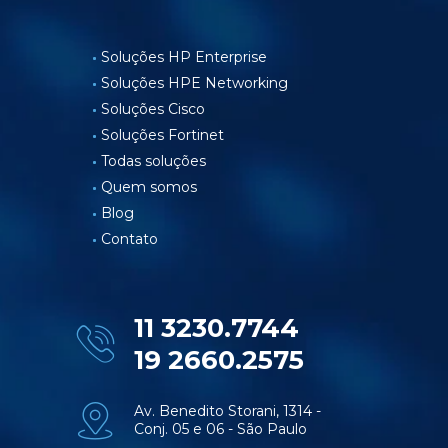
Soluções HP Enterprise
Soluções HPE Networking
Soluções Cisco
Soluções Fortinet
Todas soluções
Quem somos
Blog
Contato
11 3230.7744
19 2660.2575
Av. Benedito Storani, 1314 -
Conj. 05 e 06 - São Paulo