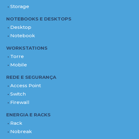
Storage
NOTEBOOKS E DESKTOPS
Desktop
Notebook
WORKSTATIONS
Torre
Mobile
REDE E SEGURANÇA
Access Point
Switch
Firewall
ENERGIA E RACKS
Rack
Nobreak