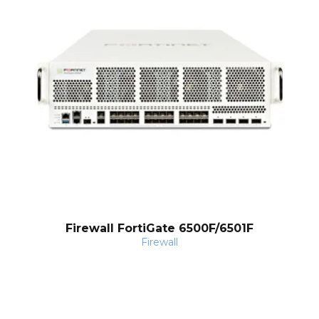
Firewall FortiGate 6500F/6501F
Firewall