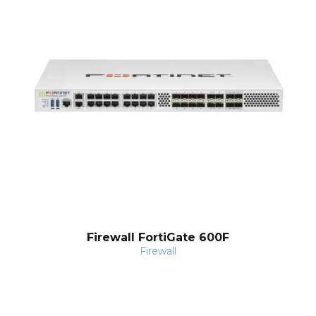
Firewall FortiGate 600F
Firewall