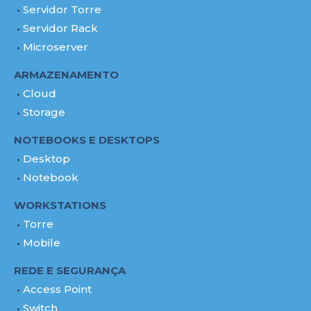
Servidor Torre
Servidor Rack
Microserver
ARMAZENAMENTO
Cloud
Storage
NOTEBOOKS E DESKTOPS
Desktop
Notebook
WORKSTATIONS
Torre
Mobile
REDE E SEGURANÇA
Access Point
Switch