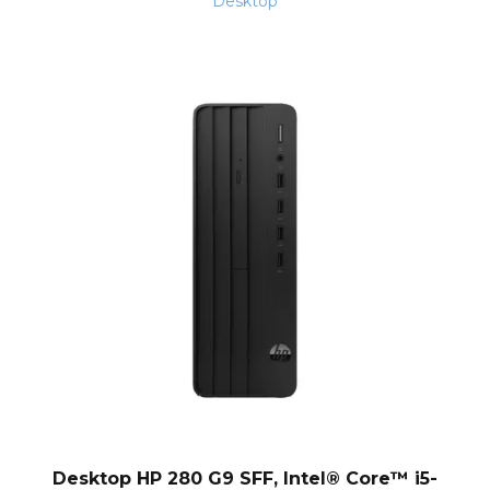
Desktop
Desktop HP 280 G9 SFF, Intel® Core™ i5-