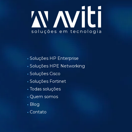
Soluções HP Enterprise
Soluções HPE Networking
Soluções Cisco
Soluções Fortinet
Todas soluções
Quem somos
Blog
Contato