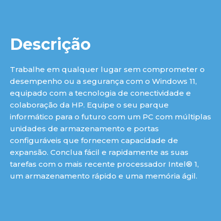
Descrição
Trabalhe em qualquer lugar sem comprometer o
desempenho ou a segurança com o Windows 11,
equipado com a tecnologia de conectividade e
colaboração da HP. Equipe o seu parque
informático para o futuro com um PC com múltiplas
unidades de armazenamento e portas
configuráveis que fornecem capacidade de
expansão. Conclua fácil e rapidamente as suas
tarefas com o mais recente processador Intel® 1,
um armazenamento rápido e uma memória ágil.