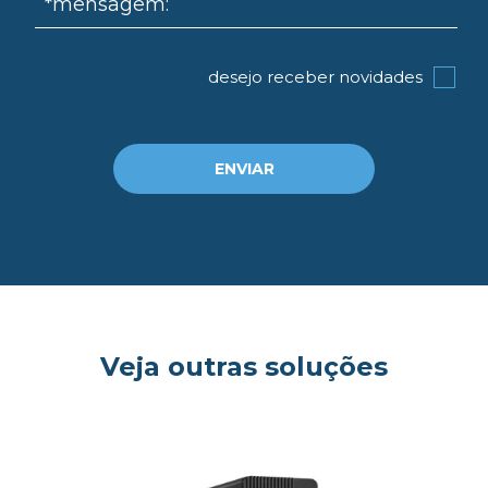
*mensagem:
desejo receber novidades
ENVIAR
Veja outras soluções