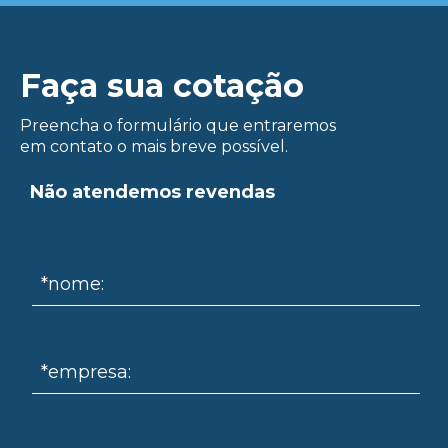
Faça sua cotação
Preencha o formulário que entraremos
em contato o mais breve possível.
Não atendemos revendas
ue
*nome:
*empresa: