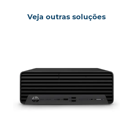
og
Veja outras soluções