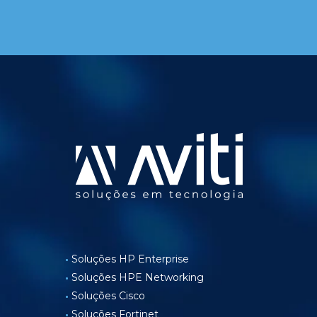
Soluções HP Enterprise
Soluções HPE Networking
Soluções Cisco
Soluções Fortinet