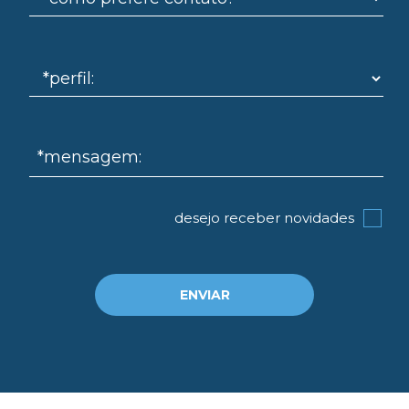
*mensagem:
desejo receber novidades
ENVIAR