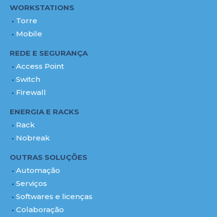
WORKSTATIONS
Torre
Mobile
REDE E SEGURANÇA
Access Point
Switch
Firewall
ENERGIA E RACKS
Rack
Nobreak
OUTRAS SOLUÇÕES
Automação
Serviços
Softwares e licenças
Colaboração