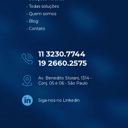
Todas soluções
Quem somos
Blog
Contato
11 3230.7744
19 2660.2575
Av. Benedito Storani, 1314 -
Conj. 05 e 06 - São Paulo
Siga-nos no Linkedin