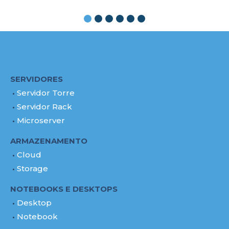
SERVIDORES
Servidor Torre
Servidor Rack
Microserver
ARMAZENAMENTO
Cloud
Storage
NOTEBOOKS E DESKTOPS
Desktop
Notebook