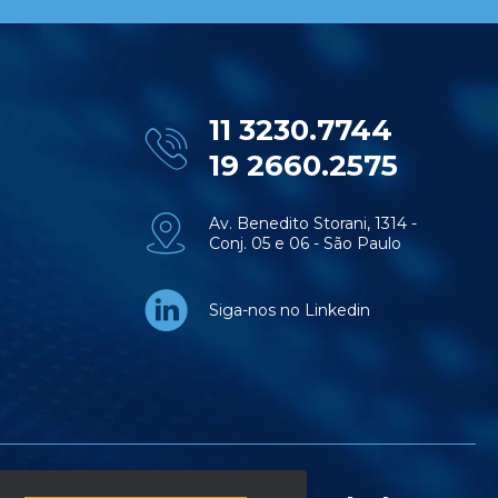
11 3230.7744
19 2660.2575
Av. Benedito Storani, 1314 -
Conj. 05 e 06 - São Paulo
Siga-nos no Linkedin