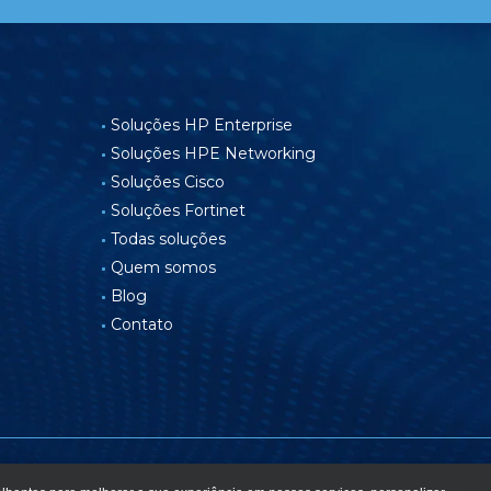
Soluções HP Enterprise
Soluções HPE Networking
Soluções Cisco
Soluções Fortinet
Todas soluções
Quem somos
Blog
Contato