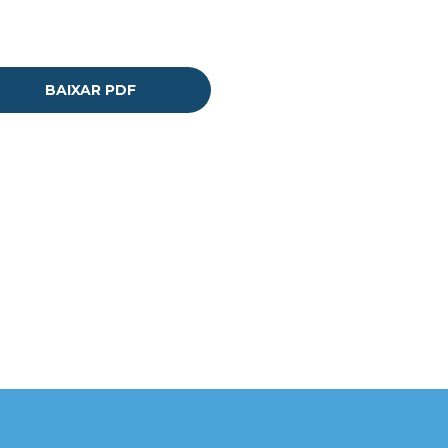
BAIXAR PDF