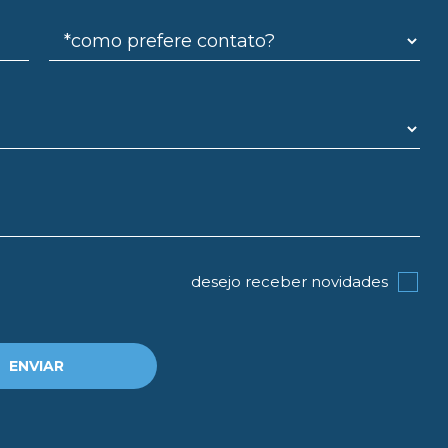
desejo receber novidades
ENVIAR