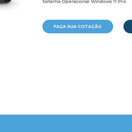
Sistema Operacional Windows 11 Pro
FAÇA SUA COTAÇÃO