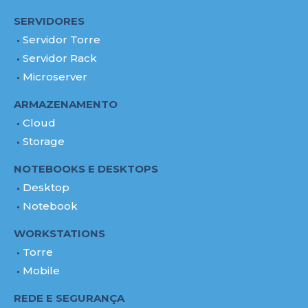
SERVIDORES
Servidor Torre
Servidor Rack
Microserver
ARMAZENAMENTO
Cloud
Storage
NOTEBOOKS E DESKTOPS
Desktop
Notebook
WORKSTATIONS
Torre
Mobile
REDE E SEGURANÇA