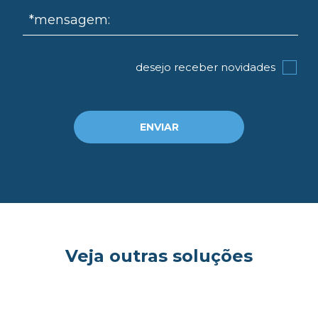
*mensagem:
desejo receber novidades
ENVIAR
Veja outras soluções