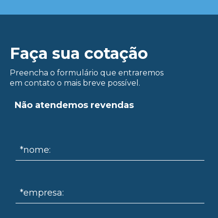
Faça sua cotação
Preencha o formulário que entraremos
em contato o mais breve possível.
ue
Não atendemos revendas
*nome:
*empresa: