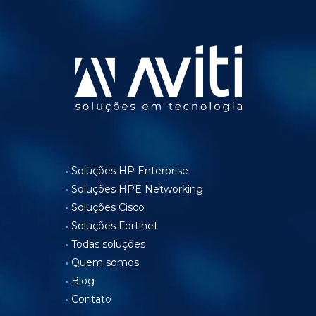
Soluções HP Enterprise
Soluções HPE Networking
Soluções Cisco
Soluções Fortinet
Todas soluções
Quem somos
Blog
Contato