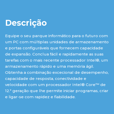
Descrição
Equipe o seu parque informático para o futuro com
um PC com múltiplas unidades de armazenamento
e portas configuráveis que fornecem capacidade
de expansão. Conclua fácil e rapidamente as suas
tarefas com o mais recente processador Intel®, um
armazenamento rápido e uma memória ágil.
Obtenha a combinação excecional de desempenho,
capacidade de resposta, conectividade e
velocidade com um processador Intel® Core™ de
12.ª geração que lhe permite iniciar programas, criar
e ligar-se com rapidez e fiabilidade.