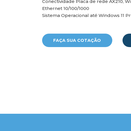
Conectividade Placa de rede AX210, Wi-
Ethernet 10/100/1000
Sistema Operacional até Windows 11 P
FAÇA SUA COTAÇÃO