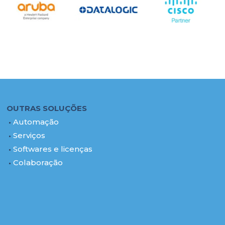
OUTRAS SOLUÇÕES
Automação
Serviços
Softwares e licenças
Colaboração