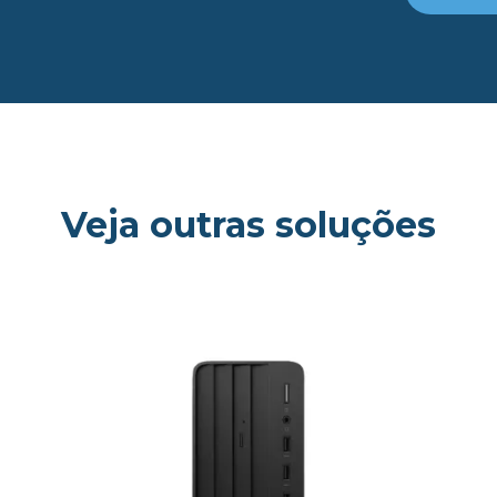
Veja outras soluções