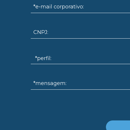
*e-mail corporativo:
CNPJ:
*mensagem: