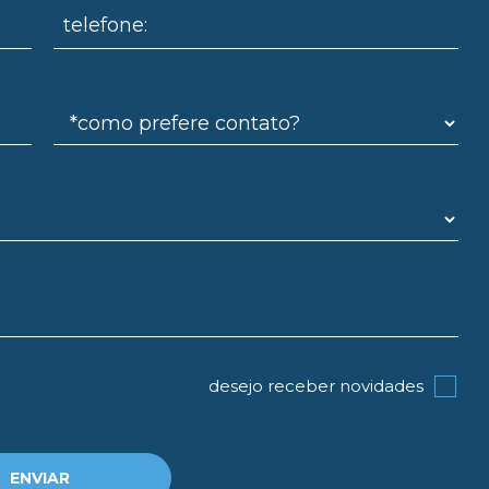
telefone:
desejo receber novidades
ENVIAR