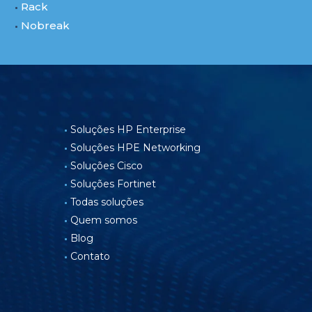
Rack
Nobreak
Soluções HP Enterprise
Soluções HPE Networking
Soluções Cisco
Soluções Fortinet
Todas soluções
Quem somos
Blog
Contato