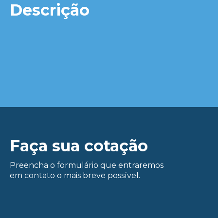
Descrição
Faça sua cotação
Preencha o formulário que entraremos
em contato o mais breve possível.