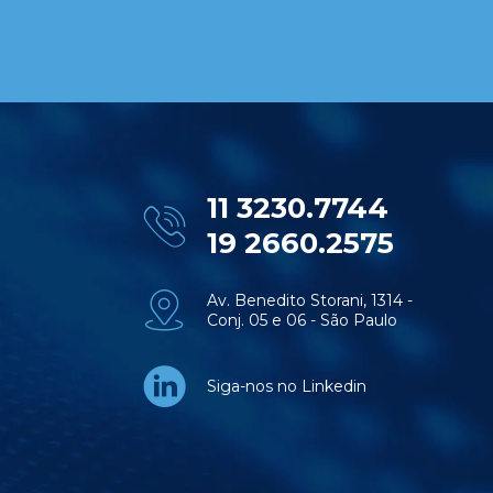
11 3230.7744
19 2660.2575
Av. Benedito Storani, 1314 -
Conj. 05 e 06 - São Paulo
Siga-nos no Linkedin