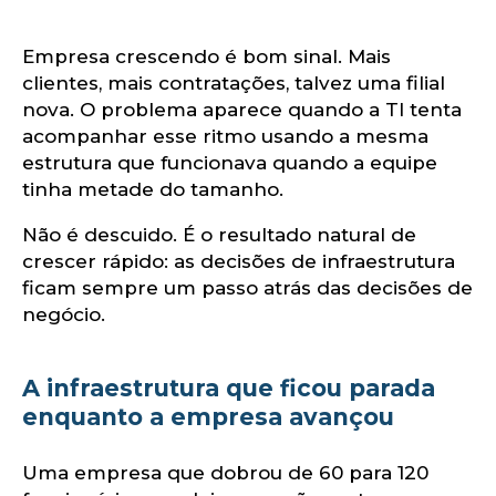
o
Empresa crescendo é bom sinal. Mais
clientes, mais contratações, talvez uma filial
nova. O problema aparece quando a TI tenta
acompanhar esse ritmo usando a mesma
estrutura que funcionava quando a equipe
tinha metade do tamanho.
Não é descuido. É o resultado natural de
crescer rápido: as decisões de infraestrutura
ficam sempre um passo atrás das decisões de
negócio.
A infraestrutura que ficou parada
enquanto a empresa avançou
Uma empresa que dobrou de 60 para 120