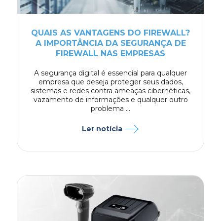
QUAIS AS VANTAGENS DO FIREWALL?
A IMPORTÂNCIA DA SEGURANÇA DE
FIREWALL NAS EMPRESAS
A segurança digital é essencial para qualquer
empresa que deseja proteger seus dados,
sistemas e redes contra ameaças cibernéticas,
vazamento de informações e qualquer outro
problema ...
Ler notícia