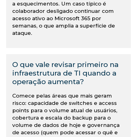
lo
a esquecimentos. Um caso típico é
colaborador desligado continuar com
acesso ativo ao Microsoft 365 por
semanas, o que amplia a superfície de
ataque.
O que vale revisar primeiro na
infraestrutura de TI quando a
operação aumenta?
Comece pelas áreas que mais geram
risco: capacidade de switches e access
points para o volume atual de usuários,
cobertura e escala do backup para o
volume de dados de hoje e governança
de acesso (quem pode acessar o quê e