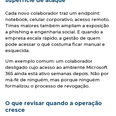
superfície de ataque
Cada novo colaborador traz um endpoint:
notebook, celular corporativo, acesso remoto.
Times maiores também ampliam a exposição
a phishing e engenharia social. E quando a
empresa escala rápido, a gestão de quem
pode acessar o quê costuma ficar manual e
esquecida.
Um exemplo comum: um colaborador
desligado cujo acesso ao ambiente Microsoft
365 ainda está ativo semanas depois. Não por
má-fé de ninguém, mas porque ninguém
formalizou o processo de revogação.
O que revisar quando a operação
cresce