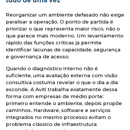
u
tudo de uma vez
Reorganizar um ambiente defasado não exige
paralisar a operação. O ponto de partida é
priorizar o que representa maior risco, não o
que parece mais moderno. Um levantamento
rápido das funções críticas já permite
identificar lacunas de capacidade, segurança
e governança de acesso.
Quando o diagnóstico interno não é
suficiente, uma avaliação externa com visão
consultiva costuma revelar o que o dia a dia
esconde. A Aviti trabalha exatamente dessa
forma com empresas de médio porte:
primeiro entende o ambiente, depois propõe
caminhos. Hardware, software e serviços
integrados no mesmo processo evitam o
problema clássico de infraestrutura