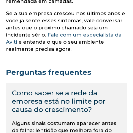
om
remendada em camadas.
Se a sua empresa cresceu nos últimos anos e
você já sente esses sintomas, vale conversar
antes que o próximo chamado seja um
incidente sério.
Fale com um especialista da
Aviti
e entenda o que o seu ambiente
realmente precisa agora.
Perguntas frequentes
Como saber se a rede da
empresa está no limite por
causa do crescimento?
Alguns sinais costumam aparecer antes
da falha: lentidão que melhora fora do