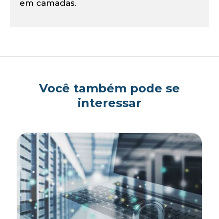
on
em camadas.
Você também pode se
interessar