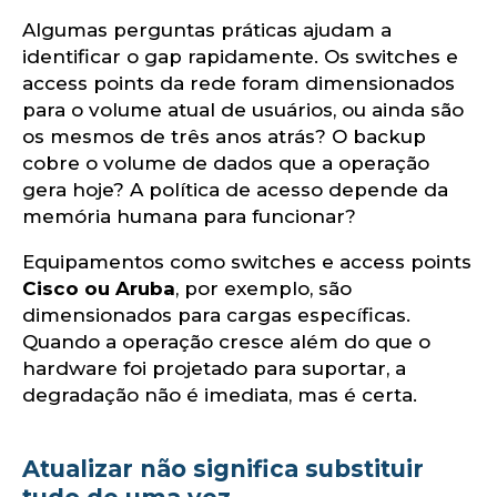
Algumas perguntas práticas ajudam a
identificar o gap rapidamente. Os switches e
access points da rede foram dimensionados
para o volume atual de usuários, ou ainda são
os mesmos de três anos atrás? O backup
cobre o volume de dados que a operação
gera hoje? A política de acesso depende da
memória humana para funcionar?
Equipamentos como switches e access points
Cisco ou Aruba
, por exemplo, são
dimensionados para cargas específicas.
Quando a operação cresce além do que o
hardware foi projetado para suportar, a
degradação não é imediata, mas é certa.
Atualizar não significa substituir