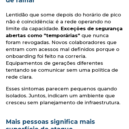
ol
de falhar
Lentidão que some depois do horário de pico
não é coincidência: é a rede operando no
limite da capacidade.
Exceções de segurança
abertas como "temporárias"
que nunca
foram revogadas. Novos colaboradores que
entram com acessos mal definidos porque o
onboarding foi feito na correria.
Equipamentos de gerações diferentes
tentando se comunicar sem uma política de
rede clara.
Esses sintomas parecem pequenos quando
isolados. Juntos, indicam um ambiente que
cresceu sem planejamento de infraestrutura.
Mais pessoas significa mais