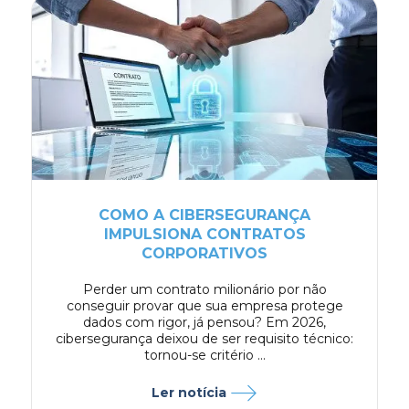
COMO A CIBERSEGURANÇA
IMPULSIONA CONTRATOS
CORPORATIVOS
Perder um contrato milionário por não
conseguir provar que sua empresa protege
dados com rigor, já pensou? Em 2026,
cibersegurança deixou de ser requisito técnico:
tornou-se critério ...
Ler notícia