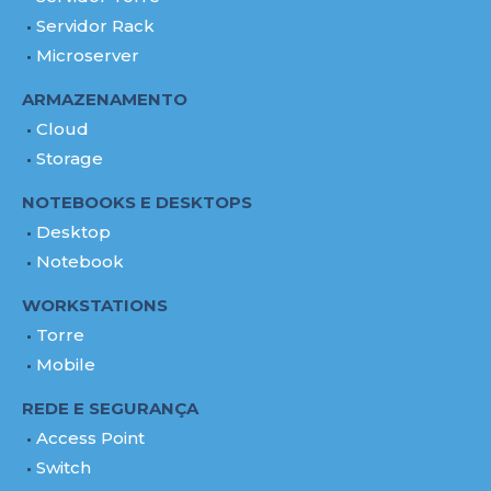
Servidor Rack
Microserver
ARMAZENAMENTO
Cloud
Storage
NOTEBOOKS E DESKTOPS
Desktop
Notebook
WORKSTATIONS
Torre
Mobile
REDE E SEGURANÇA
Access Point
Switch