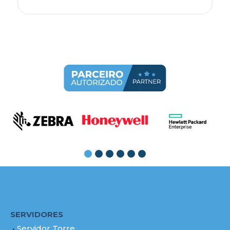
SERVIDORES
Servidor Torre