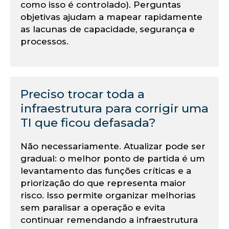
como isso é controlado). Perguntas
objetivas ajudam a mapear rapidamente
as lacunas de capacidade, segurança e
processos.
Preciso trocar toda a
infraestrutura para corrigir uma
TI que ficou defasada?
Não necessariamente. Atualizar pode ser
gradual: o melhor ponto de partida é um
levantamento das funções críticas e a
priorização do que representa maior
risco. Isso permite organizar melhorias
sem paralisar a operação e evita
continuar remendando a infraestrutura