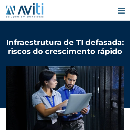
Infraestrutura de TI defasada:
riscos do crescimento rápido