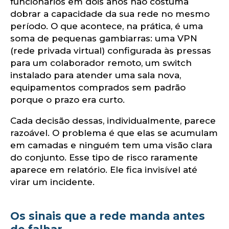
funcionários em dois anos não costuma
dobrar a capacidade da sua rede no mesmo
período. O que acontece, na prática, é uma
soma de pequenas gambiarras: uma VPN
(rede privada virtual) configurada às pressas
para um colaborador remoto, um switch
instalado para atender uma sala nova,
equipamentos comprados sem padrão
porque o prazo era curto.
Cada decisão dessas, individualmente, parece
razoável. O problema é que elas se acumulam
em camadas e ninguém tem uma visão clara
do conjunto. Esse tipo de risco raramente
aparece em relatório. Ele fica invisível até
virar um incidente.
Os sinais que a rede manda antes