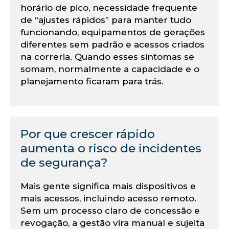
horário de pico, necessidade frequente
de “ajustes rápidos” para manter tudo
funcionando, equipamentos de gerações
diferentes sem padrão e acessos criados
na correria. Quando esses sintomas se
somam, normalmente a capacidade e o
planejamento ficaram para trás.
Por que crescer rápido
aumenta o risco de incidentes
de segurança?
Mais gente significa mais dispositivos e
mais acessos, incluindo acesso remoto.
Sem um processo claro de concessão e
revogação, a gestão vira manual e sujeita