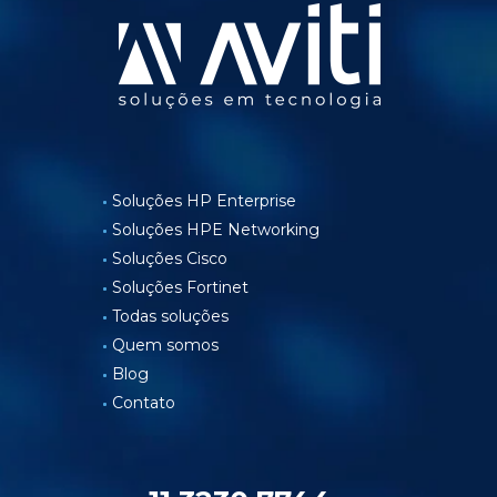
Soluções HP Enterprise
Soluções HPE Networking
Soluções Cisco
Soluções Fortinet
Todas soluções
Quem somos
Blog
Contato