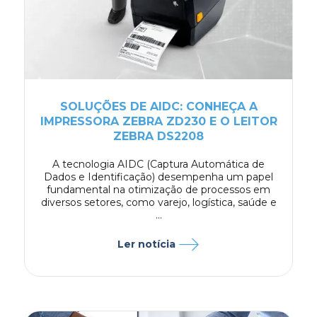
SOLUÇÕES DE AIDC: CONHEÇA A
IMPRESSORA ZEBRA ZD230 E O LEITOR
ZEBRA DS2208
A tecnologia AIDC (Captura Automática de
Dados e Identificação) desempenha um papel
fundamental na otimização de processos em
diversos setores, como varejo, logística, saúde e
...
Ler notícia