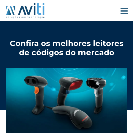
Confira os melhores leitores
de códigos do mercado