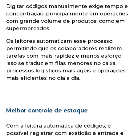
Digitar códigos manualmente exige tempo e
concentração, principalmente em operações
com grande volume de produtos, como em
supermercados.
Os leitores automatizam esse processo,
permitindo que os colaboradores realizem
tarefas com mais rapidez e menos esforço.
Isso se traduz em filas menores no caixa,
processos logísticos mais ágeis e operações
mais eficientes no dia a dia.
Melhor controle de estoque
Com a leitura automática de códigos, é
possível registrar com exatidão a entrada e