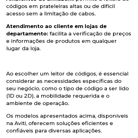
on
códigos em prateleiras altas ou de difícil
acesso sem a limitação de cabos.​
Atendimento ao cliente em lojas de
departamento:
facilita a verificação de preços
e informações de produtos em qualquer
lugar da loja.​
Ao escolher um leitor de códigos, é essencial
considerar as necessidades específicas do
seu negócio, como o tipo de código a ser lido
(1D ou 2D), a mobilidade requerida e o
ambiente de operação.
Os modelos apresentados acima, disponíveis
na Aviti, oferecem soluções eficientes e
confiáveis para diversas aplicações.