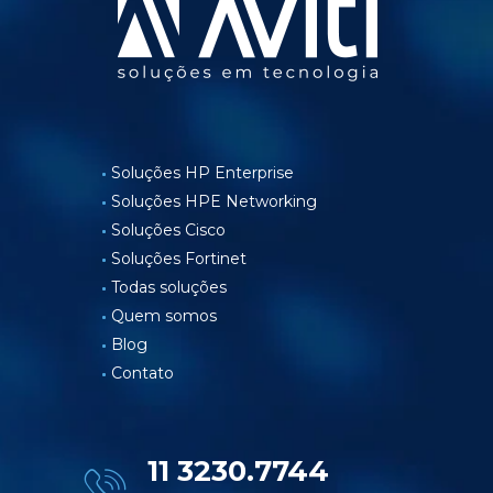
Soluções HP Enterprise
Soluções HPE Networking
Soluções Cisco
Soluções Fortinet
Todas soluções
Quem somos
Blog
Contato
11 3230.7744