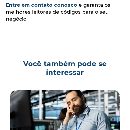
Entre em contato conosco
e garanta os
melhores leitores de códigos para o seu
negócio!
Você também pode se
interessar