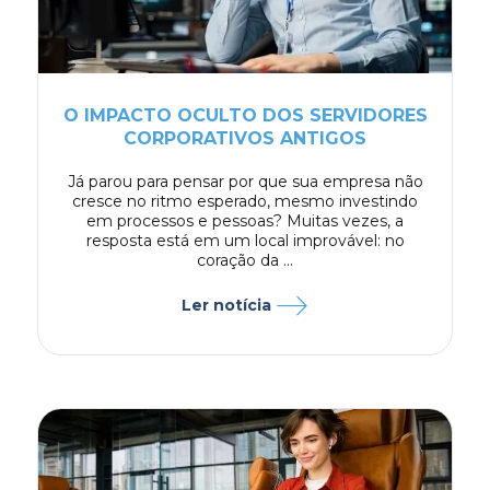
O IMPACTO OCULTO DOS SERVIDORES
CORPORATIVOS ANTIGOS
Já parou para pensar por que sua empresa não
cresce no ritmo esperado, mesmo investindo
em processos e pessoas? Muitas vezes, a
resposta está em um local improvável: no
coração da ...
Ler notícia