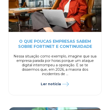
O QUE POUCAS EMPRESAS SABEM
SOBRE FORTINET E CONTINUIDADE
Nessa situação como exemplo, imagine que sua
empresa parada por horas porque um ataque
digital interrompeu a operação. E se te
dissermos que, em 2026, a maioria dos
incidentes de ...
Ler notícia