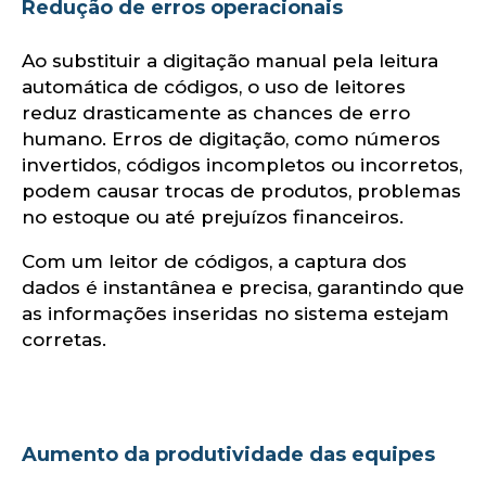
ol
Redução de erros operacionais
Ao substituir a digitação manual pela leitura
automática de códigos, o uso de leitores
reduz drasticamente as chances de erro
humano. Erros de digitação, como números
invertidos, códigos incompletos ou incorretos,
podem causar trocas de produtos, problemas
no estoque ou até prejuízos financeiros.
Com um leitor de códigos, a captura dos
dados é instantânea e precisa, garantindo que
as informações inseridas no sistema estejam
corretas.
Aumento da produtividade das equipes