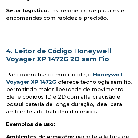
Setor logístico:
rastreamento de pacotes e
encomendas com rapidez e precisão.​
4. Leitor de Código Honeywell
Voyager XP 1472G 2D sem Fio
Para quem busca mobilidade, o
Honeywell
Voyager XP 1472G
oferece tecnologia sem fio,
permitindo maior liberdade de movimento.
Ele lê códigos 1D e 2D com alta precisão e
possui bateria de longa duração, ideal para
ambientes de trabalho dinâmicos.​
Exemplos de uso:
Ambientes de armazém:
permite a leitura de