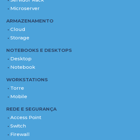
Microserver
ARMAZENAMENTO
Cloud
Storage
NOTEBOOKS E DESKTOPS
Desktop
Notebook
WORKSTATIONS
Torre
Mobile
REDE E SEGURANÇA
Access Point
Switch
Firewall