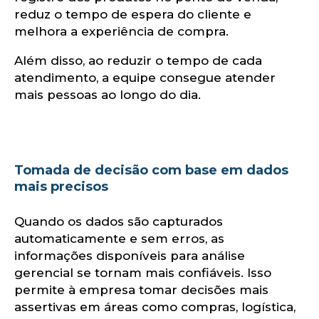
reduz o tempo de espera do cliente e
melhora a experiência de compra.
Além disso, ao reduzir o tempo de cada
atendimento, a equipe consegue atender
mais pessoas ao longo do dia.
u
Tomada de decisão com base em dados
mais precisos
Quando os dados são capturados
automaticamente e sem erros, as
informações disponíveis para análise
gerencial se tornam mais confiáveis. Isso
permite à empresa tomar decisões mais
assertivas em áreas como compras, logística,