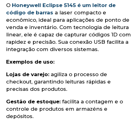
o
O
Honeywell Eclipse 5145 é um leitor de
código de barras
a laser compacto e
econômico, ideal para aplicações de ponto de
venda e inventário. Com tecnologia de leitura
linear, ele é capaz de capturar códigos 1D com
rapidez e precisão. Sua conexão USB facilita a
integração com diversos sistemas.​
Exemplos de uso:
Lojas de varejo:
agiliza o processo de
checkout, garantindo leituras rápidas e
precisas dos produtos.​
Gestão de estoque:
facilita a contagem e o
controle de produtos em armazéns e
depósitos.​