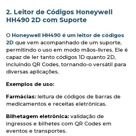
2. Leitor de Códigos Honeywell
HH490 2D com Suporte
O
Honeywell HH490 é um leitor de códigos
2D
que vem acompanhado de um suporte,
permitindo o uso em modo mãos-livres. Ele é
capaz de ler tanto códigos 1D quanto 2D,
incluindo QR Codes, tornando-o versátil para
diversas aplicações.​
Exemplos de uso:
Farmácias:
leitura de códigos de barras de
medicamentos e receitas eletrônicas.​
Bilhetagem eletrônica:
validação de
ingressos e bilhetes com QR Codes em
eventos e transportes.​