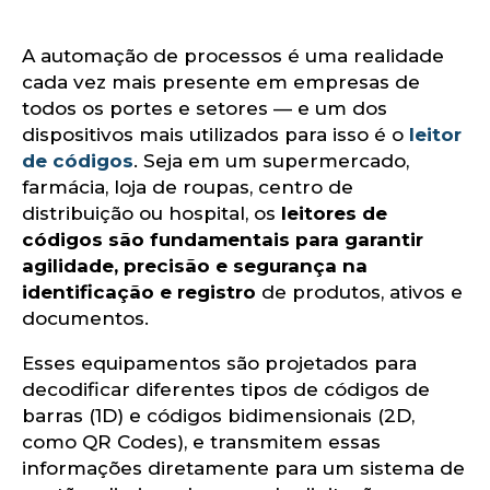
o
A automação de processos é uma realidade
cada vez mais presente em empresas de
todos os portes e setores — e um dos
dispositivos mais utilizados para isso é o
leitor
de códigos
. Seja em um supermercado,
farmácia, loja de roupas, centro de
distribuição ou hospital, os
leitores de
códigos são fundamentais para garantir
agilidade, precisão e segurança na
identificação e registro
de produtos, ativos e
documentos.
Esses equipamentos são projetados para
decodificar diferentes tipos de códigos de
barras (1D) e códigos bidimensionais (2D,
como QR Codes), e transmitem essas
informações diretamente para um sistema de