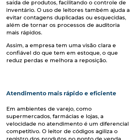
saída de produtos, facilitando o controle de
inventário. O uso de leitores também ajuda a
evitar contagens duplicadas ou esquecidas,
além de tornar os processos de auditoria
mais rápidos.
Assim, a empresa tem uma visão clara e
confiável do que tem em estoque, o que
reduz perdas e melhora a reposição.
Atendimento mais rápido e eficiente
Em ambientes de varejo, como
supermercados, farmácias e lojas, a
velocidade no atendimento é um diferencial
competitivo. O leitor de códigos agiliza o
registro dos produtos no ponto de venda,