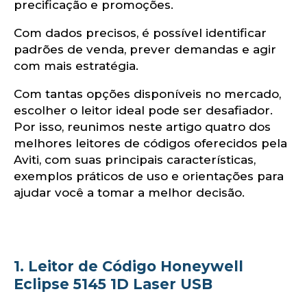
precificação e promoções.
Com dados precisos, é possível identificar
padrões de venda, prever demandas e agir
com mais estratégia.
Com tantas opções disponíveis no mercado,
escolher o leitor ideal pode ser desafiador.
Por isso, reunimos neste artigo quatro dos
melhores leitores de códigos oferecidos pela
Aviti, com suas principais características,
exemplos práticos de uso e orientações para
ajudar você a tomar a melhor decisão.
1. Leitor de Código Honeywell
Eclipse 5145 1D Laser USB