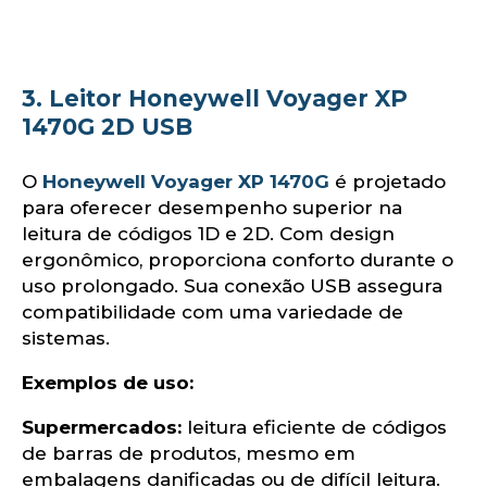
lo
3. Leitor Honeywell Voyager XP
1470G 2D USB
O
Honeywell Voyager XP 1470G
é projetado
para oferecer desempenho superior na
leitura de códigos 1D e 2D. Com design
ergonômico, proporciona conforto durante o
uso prolongado. Sua conexão USB assegura
compatibilidade com uma variedade de
sistemas.​
Exemplos de uso:
Supermercados:
leitura eficiente de códigos
de barras de produtos, mesmo em
embalagens danificadas ou de difícil leitura.​