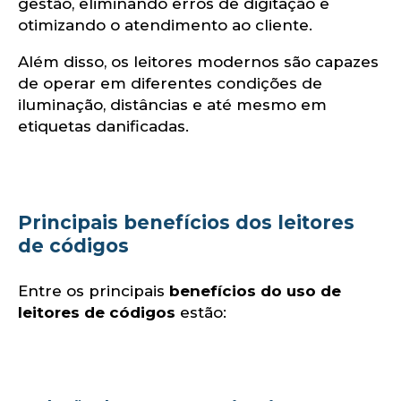
gestão, eliminando erros de digitação e
otimizando o atendimento ao cliente.
Além disso, os leitores modernos são capazes
de operar em diferentes condições de
iluminação, distâncias e até mesmo em
etiquetas danificadas.
Principais benefícios dos leitores
de códigos
Entre os principais
benefícios do uso de
leitores de códigos
estão: