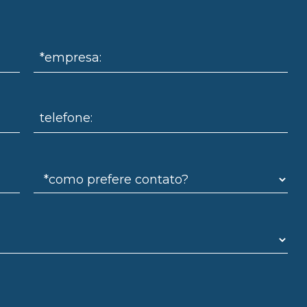
*empresa:
telefone: