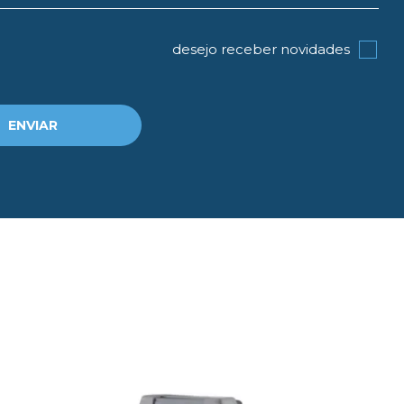
desejo receber novidades
ENVIAR