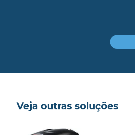
Veja outras soluções