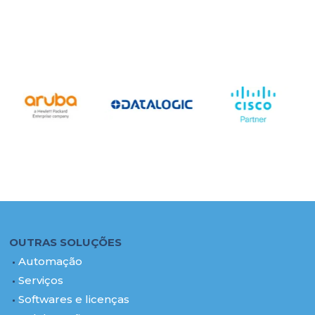
OUTRAS SOLUÇÕES
Automação
Serviços
Softwares e licenças