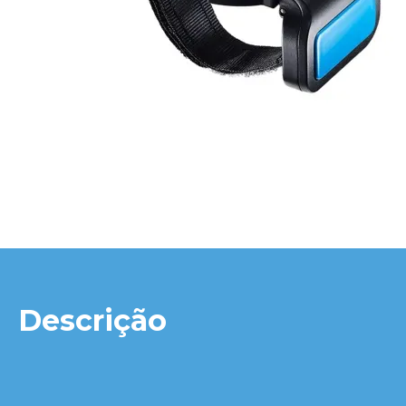
Descrição