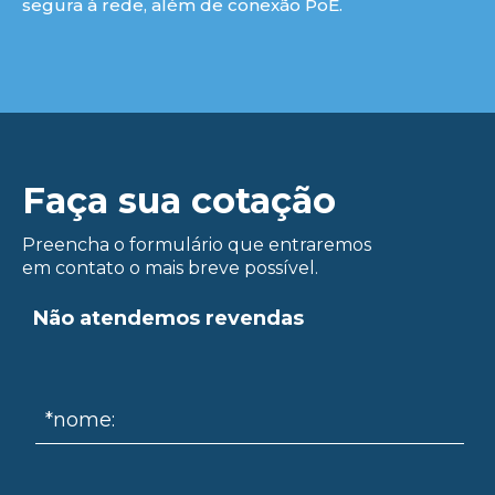
segura à rede, além de conexão PoE.
Faça sua cotação
Preencha o formulário que entraremos
ue
em contato o mais breve possível.
Não atendemos revendas
*nome: