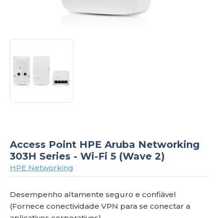
om
Access Point HPE Aruba Networking
303H Series - Wi-Fi 5 (Wave 2)
HPE Networking
Desempenho altamente seguro e confiável
(Fornece conectividade VPN para se conectar a
aplicativos corporativos)