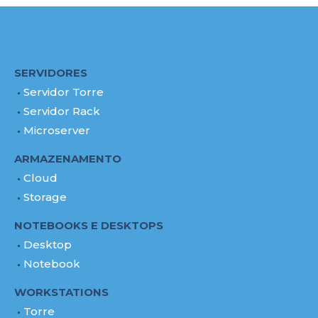
SERVIDORES
Servidor Torre
Servidor Rack
Microserver
ARMAZENAMENTO
Cloud
Storage
NOTEBOOKS E DESKTOPS
Desktop
Notebook
WORKSTATIONS
Torre