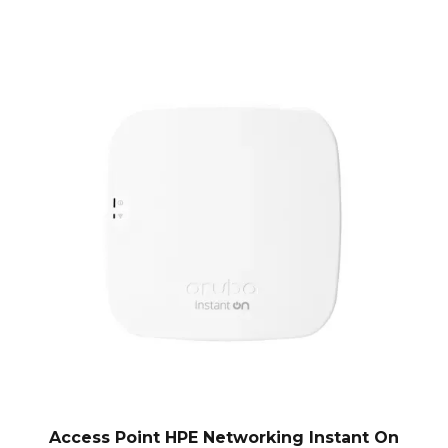
og
Access Point HPE Networking Instant On