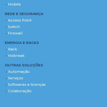
Mobile
REDE E SEGURANÇA
Access Point
Switch
Firewall
ENERGIA E RACKS
Rack
Nobreak
OUTRAS SOLUÇÕES
Automação
Serviços
Softwares e licenças
Colaboração