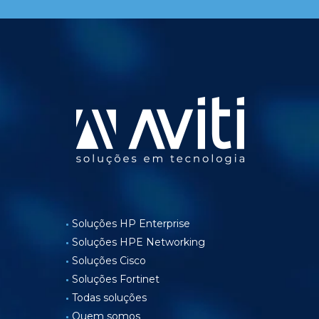
Soluções HP Enterprise
Soluções HPE Networking
Soluções Cisco
Soluções Fortinet
Todas soluções
Quem somos