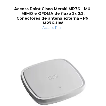
Access Point Cisco Meraki MR76 - MU-
MIMO e OFDMA de fluxo 2x 2:2,
Conectores de antena externa - PN:
MR76-HW
Access Point