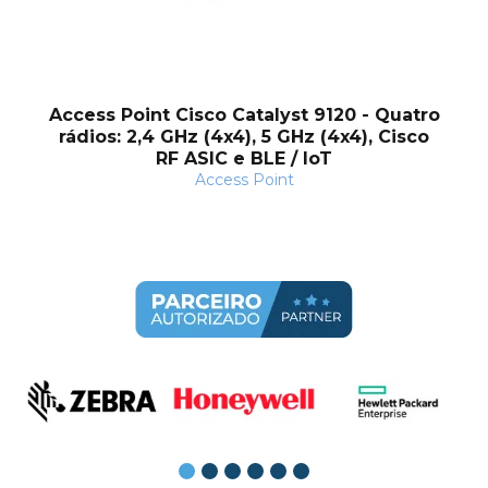
Access Point Cisco Catalyst 9120 - Quatro
rádios: 2,4 GHz (4x4), 5 GHz (4x4), Cisco
RF ASIC e BLE / IoT
Access Point