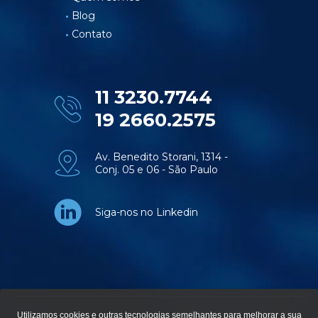
Blog
Contato
11 3230.7744
19 2660.2575
Av. Benedito Storani, 1314 -
Conj. 05 e 06 - São Paulo
Siga-nos no Linkedin
Utilizamos cookies e outras tecnologias semelhantes para melhorar a sua