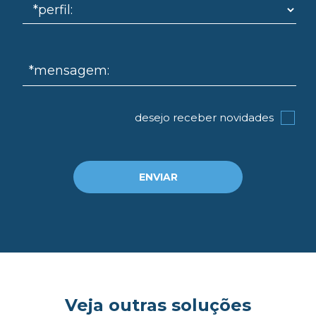
*mensagem:
desejo receber novidades
ENVIAR
Veja outras soluções