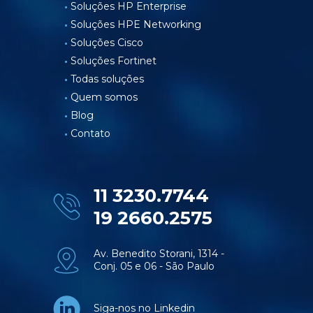
Soluções HP Enterprise
Soluções HPE Networking
Soluções Cisco
Soluções Fortinet
Todas soluções
Quem somos
Blog
Contato
11 3230.7744
19 2660.2575
Av. Benedito Storani, 1314 -
Conj. 05 e 06 - São Paulo
Siga-nos no Linkedin