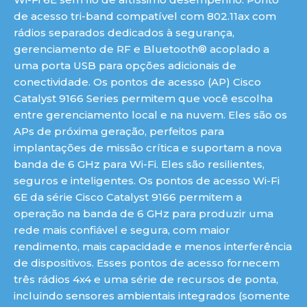
de acesso tri-band compatível com 802.11ax com
rádios separados dedicados à segurança,
gerenciamento de RF e Bluetooth® acoplado a
uma porta USB para opções adicionais de
conectividade. Os pontos de acesso (AP) Cisco
Catalyst 9166 Series permitem que você escolha
entre gerenciamento local e na nuvem. Eles são os
APs de próxima geração, perfeitos para
implantações de missão crítica e suportam a nova
banda de 6 GHz para Wi-Fi. Eles são resilientes,
seguros e inteligentes. Os pontos de acesso Wi-Fi
6E da série Cisco Catalyst 9166 permitem a
operação na banda de 6 GHz para produzir uma
rede mais confiável e segura, com maior
rendimento, mais capacidade e menos interferência
de dispositivos. Esses pontos de acesso fornecem
três rádios 4x4 e uma série de recursos de ponta,
incluindo sensores ambientais integrados (somente