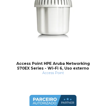
Access Point HPE Aruba Networking
570EX Series - Wi-Fi 6, Uso externo
Access Point