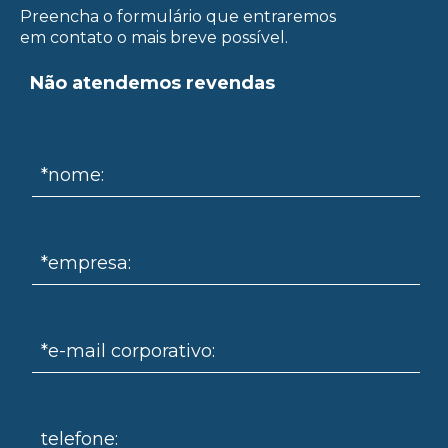
Preencha o formulário que entraremos
em contato o mais breve possível.
Não atendemos revendas
*nome:
omo
*empresa:
*e-mail corporativo:
telefone: