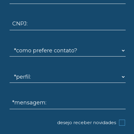
CNPJ:
*mensagem:
desejo receber novidades