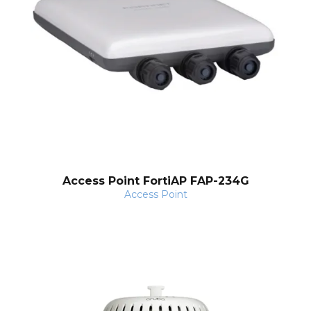
Access Point FortiAP FAP-234G
Access Point