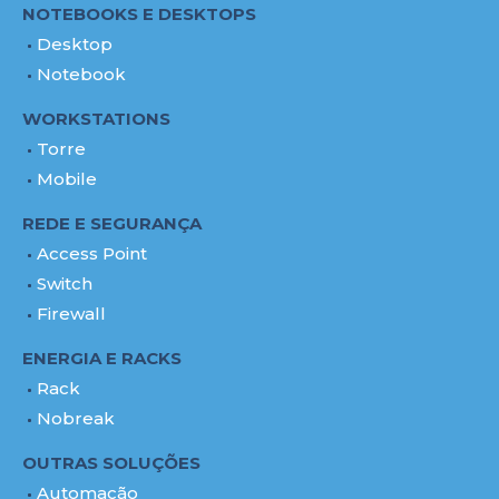
NOTEBOOKS E DESKTOPS
Desktop
Notebook
WORKSTATIONS
Torre
Mobile
REDE E SEGURANÇA
Access Point
Switch
Firewall
ENERGIA E RACKS
Rack
Nobreak
OUTRAS SOLUÇÕES
Automação