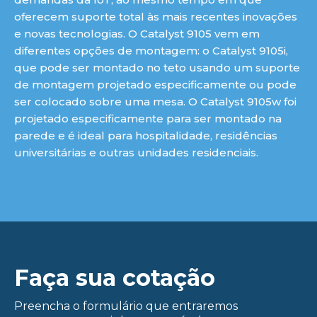
oferecem suporte total às mais recentes inovações
e novas tecnologias. O Catalyst 9105 vem em
diferentes opções de montagem: o Catalyst 9105i,
que pode ser montado no teto usando um suporte
de montagem projetado especificamente ou pode
ser colocado sobre uma mesa. O Catalyst 9105w foi
projetado especificamente para ser montado na
parede e é ideal para hospitalidade, residências
universitárias e outras unidades residenciais.
Faça sua cotação
Preencha o formulário que entraremos