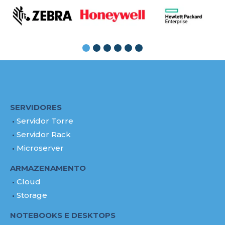
SERVIDORES
Servidor Torre
Servidor Rack
Microserver
ARMAZENAMENTO
Cloud
Storage
NOTEBOOKS E DESKTOPS