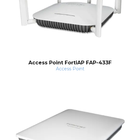
Access Point FortiAP FAP-433F
Access Point