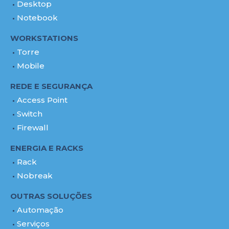
Desktop
Notebook
WORKSTATIONS
Torre
Mobile
REDE E SEGURANÇA
Access Point
Switch
Firewall
ENERGIA E RACKS
Rack
Nobreak
OUTRAS SOLUÇÕES
Automação
Serviços