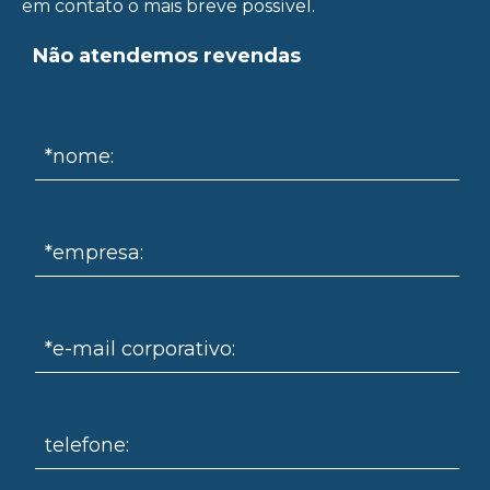
em contato o mais breve possível.
Não atendemos revendas
ue
*nome:
*empresa:
*e-mail corporativo:
telefone: