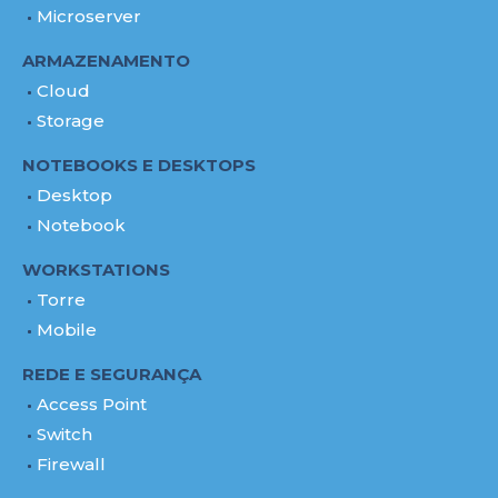
Microserver
ARMAZENAMENTO
Cloud
Storage
NOTEBOOKS E DESKTOPS
Desktop
Notebook
WORKSTATIONS
Torre
Mobile
REDE E SEGURANÇA
Access Point
Switch
Firewall