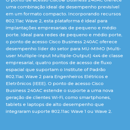
uma combinação ideal de desempenho previsível
em um formato compacto. Incorporando recursos
802.11ac Wave 2, esta plataforma é ideal para
implantações empresariais de pequeno e médio
porte. Ideal para redes de pequeno e médio porte,
o ponto de acesso Cisco Business 240AC oferece
desempenho líder do setor para MU-MIMO (Multi-
user Multiple-Input Multiple-Output) 4x4 de classe
empresarial, quatro pontos de acesso de fluxo
espacial que suportam o Institute of Padrão
802.11ac Wave 2 para Engenheiros Elétricos e
Eletrônicos (IEEE). O ponto de acesso Cisco
Business 240AC estende o suporte a uma nova
geração de clientes Wi-Fi, como smartphones,
tablets e laptops de alto desempenho que
integraram suporte 802.11ac Wave 1 ou Wave 2.