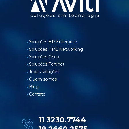
Soluções HP Enterprise
Soluções HPE Networking
Soluções Cisco
Soluções Fortinet
Todas soluções
Quem somos
Blog
Contato
11 3230.7744
19 2660.2575