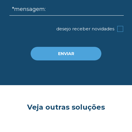
*mensagem:
desejo receber novidades
ENVIAR
Veja outras soluções