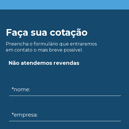
Faça sua cotação
Preencha o formulário que entraremos
em contato o mais breve possível.
ue
Não atendemos revendas
*nome:
*empresa: